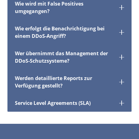
Wie wird mit False Positives
umgegangen?
Wie erfolgt die Benachrichtigung bei
einem DDoS-Angriff?
Wer übernimmt das Management der
DDoS-Schutzsysteme?
Werden detaillierte Reports zur
Verfügung gestellt?
Service Level Agreements (SLA)