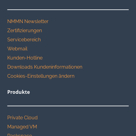
NMMN Newsletter
Zertifizierungen
Servicebereich
Webmail
Kunden-Hotline
Downloads Kundeninformationen
Cookies-Einstellungen ändern
Produkte
Private Cloud
Managed VM
Rackspace