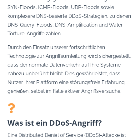
SYN-Floods, ICMP-Floods, UDP-Floods sowie
komplexere DNS-basierte DDoS-Strategien, zu denen
DNS-Query-Floods, DNS-Amplification und Water
Torture-Angriffe zählen.
Durch den Einsatz unserer fortschrittlichen
Technologie zur Angriffsumleitung wird sichergestellt,
dass der normale Datenverkehr auf Ihre Systeme
nahezu unberührt bleibt. Dies gewährleistet, dass
Nutzer Ihrer Plattform eine störungsfreie Erfahrung
genießen, selbst im Falle aktiver Angriffsversuche.
Was ist ein DDoS-Angriff?
Eine Distributed Denial of Service (DDoS)-Attacke ist