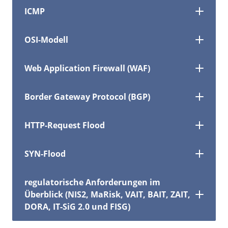
ICMP
OSI-Modell
Web Application Firewall (WAF)
Border Gateway Protocol (BGP)
HTTP-Request Flood
SYN-Flood
regulatorische Anforderungen im
Überblick (NIS2, MaRisk, VAIT, BAIT, ZAIT,
DORA, IT-SiG 2.0 und FISG)