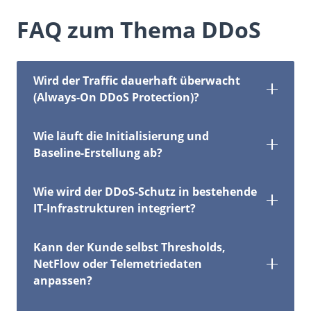
FAQ zum Thema DDoS
Wird der Traffic dauerhaft überwacht
(Always-On DDoS Protection)?
Wie läuft die Initialisierung und
Baseline-Erstellung ab?
Wie wird der DDoS-Schutz in bestehende
IT-Infrastrukturen integriert?
Kann der Kunde selbst Thresholds,
NetFlow oder Telemetriedaten
anpassen?