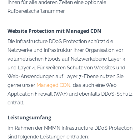
Ihnen für alle anderen Zeiten eine optionale
Rufbereitschaftsnummer.
Website Protection mit Managed CDN
Die Infrastructure DDoS Protection schützt die
Netzwerke und Infrastruktur Ihrer Organisation vor
volumetrischen Floods auf Netzwerkebene Layer 3
und Layer 4. Für weiteren Schutz von Websites und
Web-Anwendungen auf Layer 7-Ebene nutzen Sie
gerne unser
Managed CDN
, das auch eine Web
Application Firewall (WAF) und ebenfalls DDoS-Schutz
enthält.
Leistungsumfang
Im Rahmen der NMMN Infrastructure DDoS Protection
sind folgende Leistungen enthalten: