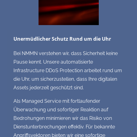
Unermüdlicher Schutz Rund um die Uhr
Bei NMMN verstehen wir, dass Sicherheit keine
Pause kennt. Unsere automatisierte
Infrastructure DDoS Protection arbeitet rund um
die Uhr, um sicherzustellen, dass Ihre digitalen
Assets jederzeit geschützt sind.
Als Managed Service mit fortlaufender
Überwachung und sofortiger Reaktion auf
Bedrohungen minimieren wir das Risiko von
Dienstunterbrechungen effektiv. Für bekannte
Angriffsvektoren bieten wir eine sofortige