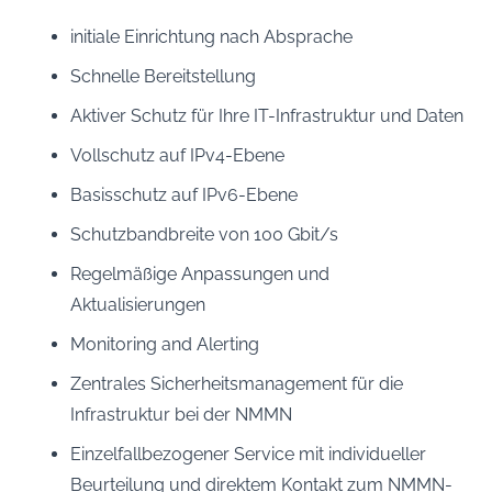
initiale Einrichtung nach Absprache
Schnelle Bereitstellung
Aktiver Schutz für Ihre IT-Infrastruktur und Daten
Vollschutz auf IPv4-Ebene
Basisschutz auf IPv6-Ebene
Schutzbandbreite von 100 Gbit/s
Regelmäßige Anpassungen und
Aktualisierungen
Monitoring and Alerting
Zentrales Sicherheitsmanagement für die
Infrastruktur bei der NMMN
Einzelfallbezogener Service mit individueller
Beurteilung und direktem Kontakt zum NMMN-