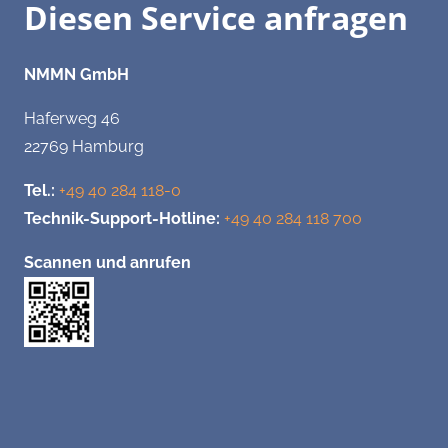
Diesen Service anfragen
NMMN GmbH
Haferweg 46
22769 Hamburg
Tel.:
+49 40 284 118-0
Technik-Support-Hotline:
+49 40 284 118 700
Scannen und anrufen