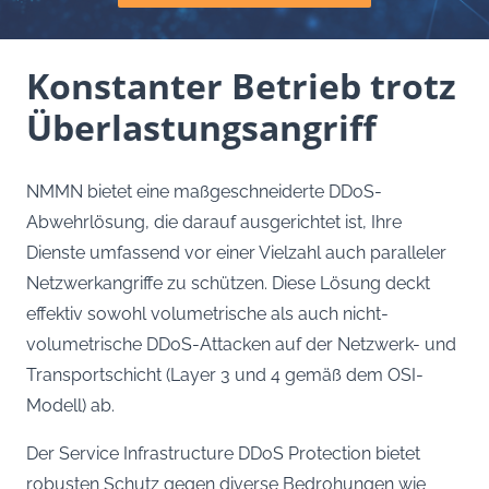
Konstanter Betrieb trotz
Überlastungsangriff
NMMN bietet eine maßgeschneiderte DDoS-
Abwehrlösung, die darauf ausgerichtet ist, Ihre
Dienste umfassend vor einer Vielzahl auch paralleler
Netzwerkangriffe zu schützen. Diese Lösung deckt
effektiv sowohl volumetrische als auch nicht-
volumetrische DDoS-Attacken auf der Netzwerk- und
Transportschicht (Layer 3 und 4 gemäß dem OSI-
Modell) ab.
Der Service Infrastructure DDoS Protection bietet
robusten Schutz gegen diverse Bedrohungen wie