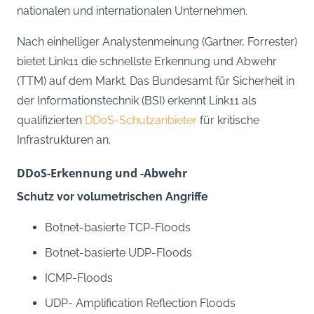
nationalen und internationalen Unternehmen.
Nach einhelliger Analystenmeinung (Gartner, Forrester)
bietet Link11 die schnellste Erkennung und Abwehr
(TTM) auf dem Markt. Das Bundesamt für Sicherheit in
der Informationstechnik (BSI) erkennt Link11 als
qualifizierten
DDoS-Schutzanbieter
für kritische
Infrastrukturen an.
DDoS-Erkennung und -Abwehr
Schutz vor volumetrischen Angriffe
Botnet-basierte TCP-Floods
Botnet-basierte UDP-Floods
ICMP-Floods
UDP- Amplification Reflection Floods