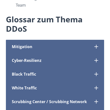
Team
Glossar zum Thema
DDoS
Mitigation
Cyber-Resilienz
Black Traffic
White Traffic
Scrubbing Center / Scrubbing Network