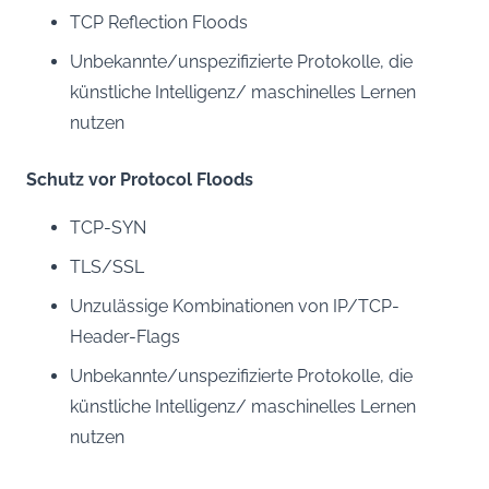
TCP Reflection Floods
Unbekannte/unspezifizierte Protokolle, die
künstliche Intelligenz/ maschinelles Lernen
nutzen
Schutz vor Protocol Floods
TCP-SYN
TLS/SSL
Unzulässige Kombinationen von IP/TCP-
Header-Flags
Unbekannte/unspezifizierte Protokolle, die
künstliche Intelligenz/ maschinelles Lernen
nutzen