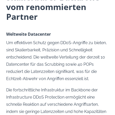
vom renommierten
Partner
Weltweite Datacenter
Um effektiven Schutz gegen DDoS-Angriffe zu bieten,
sind Skalierbarkeit, Präzision und Schnelligkeit
entscheidend. Die weltweite Verteilung der derzeit 10
Datencenter für das Scrubbing sowie 40 POPs
reduziert die Latenzzeiten signifikant, was für die
Echtzeit-Abwehr von Angriffen essenziell ist.
Die fortschrittliche Infrastruktur im Backbone der
Infrastructure DDoS Protection ermöglicht eine
schnelle Reaktion auf verschiedene Angriffsarten,
indem sie geringe Latenzzeiten und hohe Kapazitäten