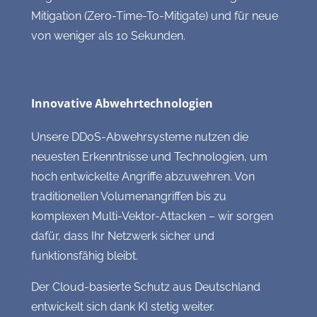
Mitigation (Zero-Time-To-Mitigate) und für neue
von weniger als 10 Sekunden.
Innovative Abwehrtechnologien
Unsere DDoS-Abwehrsysteme nutzen die
neuesten Erkenntnisse und Technologien, um
hoch entwickelte Angriffe abzuwehren. Von
traditionellen Volumenangriffen bis zu
komplexen Multi-Vektor-Attacken – wir sorgen
dafür, dass Ihr Netzwerk sicher und
funktionsfähig bleibt.
Der Cloud-basierte Schutz aus Deutschland
entwickelt sich dank KI stetig weiter.