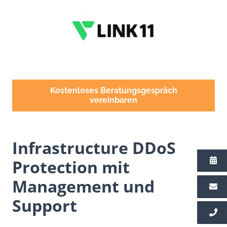
Kostenloses Beratungsgespräch
vereinbaren
Infrastructure DDoS
Protection mit
Management und
Support