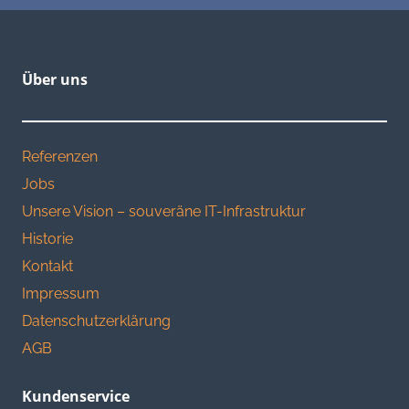
Über uns
Referenzen
Jobs
Unsere Vision – souveräne IT-Infrastruktur
Historie
Kontakt
Impressum
Datenschutzerklärung
AGB
Kundenservice