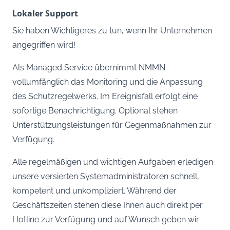
Lokaler Support
Sie haben Wichtigeres zu tun, wenn Ihr Unternehmen
angegriffen wird!
Als Managed Service übernimmt NMMN
vollumfänglich das Monitoring und die Anpassung
des Schutzregelwerks. Im Ereignisfall erfolgt eine
sofortige Benachrichtigung. Optional stehen
Unterstützungsleistungen für Gegenmaßnahmen zur
Verfügung.
Alle regelmäßigen und wichtigen Aufgaben erledigen
unsere versierten Systemadministratoren schnell,
kompetent und unkompliziert. Während der
Geschäftszeiten stehen diese Ihnen auch direkt per
Hotline zur Verfügung und auf Wunsch geben wir