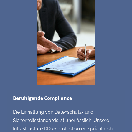
Beruhigende Compliance
Die Einhaltung von Datenschutz- und
Sicherheitsstandards ist unerlässlich. Unsere
Infrastructure DDoS Protection entspricht nicht