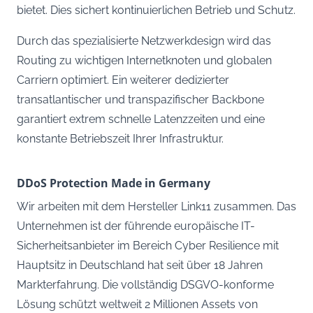
bietet. Dies sichert kontinuierlichen Betrieb und Schutz.
Durch das spezialisierte Netzwerkdesign wird das
Routing zu wichtigen Internetknoten und globalen
Carriern optimiert. Ein weiterer dedizierter
transatlantischer und transpazifischer Backbone
garantiert extrem schnelle Latenzzeiten und eine
konstante Betriebszeit Ihrer Infrastruktur.
DDoS Protection Made in Germany
Wir arbeiten mit dem Hersteller Link11 zusammen. Das
Unternehmen ist der führende europäische IT-
Sicherheitsanbieter im Bereich Cyber Resilience mit
Hauptsitz in Deutschland hat seit über 18 Jahren
Markterfahrung. Die vollständig DSGVO-konforme
Lösung schützt weltweit 2 Millionen Assets von