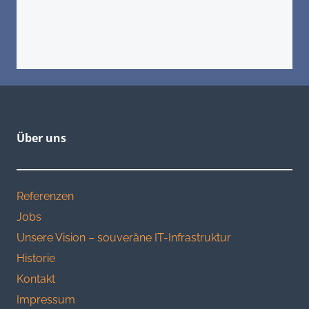
(jederzeit widerrufbar).
Über uns
Referenzen
Jobs
Unsere Vision – souveräne IT-Infrastruktur
Historie
Kontakt
Impressum