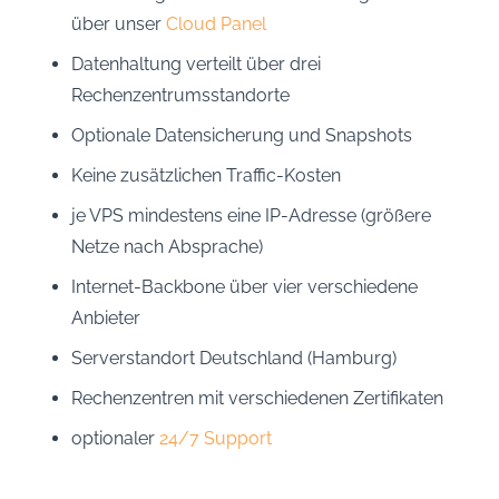
über unser
Cloud Panel
Datenhaltung verteilt über drei
Rechenzentrumsstandorte
Optionale Datensicherung und Snapshots
Keine zusätzlichen Traffic-Kosten
je VPS mindestens eine IP-Adresse (größere
Netze nach Absprache)
Internet-Backbone über vier verschiedene
Anbieter
Serverstandort Deutschland (Hamburg)
Rechenzentren mit verschiedenen Zertifikaten
optionaler
24/7 Support