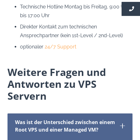
Technische Hotline Montag bis Freitag, 9:00 Uhr
bis 17:00 Uhr
Direkter Kontakt zum technischen
Ansprechpartner (kein 1st-Level / 2nd-Level)
optionaler
24/7 Support
Weitere Fragen und
Antworten zu VPS
Servern
Was ist der Unterschied zwischen einem
Root VPS und einer Managed VM?