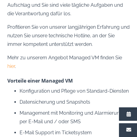
Aufschlag und Sie sind viele tägliche Aufgaben und
die Verantwortung dafür los.
Profitieren Sie von unserer langjährigen Erfahrung und
nutzen Sie unsere technische Hotline, an der Sie
immer kompetent unterstützt werden.
Mehr zu unserem Angebot Managed VM finden Sie
hier
.
Vorteile einer Managed VM
Konfiguration und Pflege von Standard-Diensten
Datensicherung und Snapshots
Management mit Monitoring und Alarmierung
per E-Mail und / oder SMS
E-Mail Support im Ticketsystem