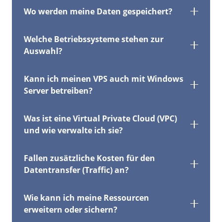
Wo werden meine Daten gespeichert?
Welche Betriebssysteme stehen zur
Auswahl?
Kann ich meinen VPS auch mit Windows
Server betreiben?
Was ist eine Virtual Private Cloud (VPC)
und wie verwalte ich sie?
Fallen zusätzliche Kosten für den
Datentransfer (Traffic) an?
Wie kann ich meine Ressourcen
erweitern oder sichern?