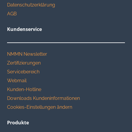
Datenschutzerklärung
AGB
Kundenservice
NMMN Newsletter
Zertifizierungen
Servicebereich
Webmail
Kunden-Hotline
Downloads Kundeninformationen
Cookies-Einstellungen ändern
Produkte