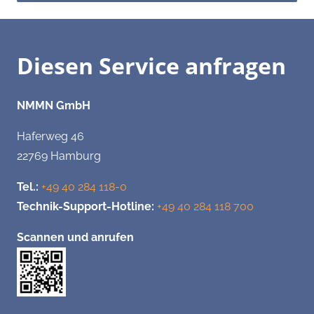
Diesen Service anfragen
NMMN GmbH
Haferweg 46
22769 Hamburg
Tel.:
+49 40 284 118-0
Technik-Support-Hotline:
+49 40 284 118 700
Scannen und anrufen