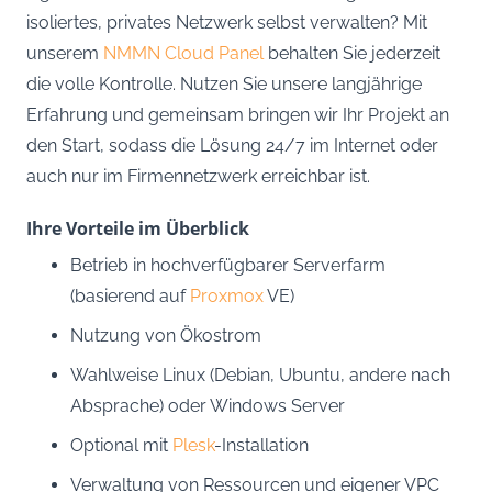
isoliertes, privates Netzwerk selbst verwalten? Mit
unserem
NMMN Cloud Panel
behalten Sie jederzeit
die volle Kontrolle. Nutzen Sie unsere langjährige
Erfahrung und gemeinsam bringen wir Ihr Projekt an
den Start, sodass die Lösung 24/7 im Internet oder
auch nur im Firmennetzwerk erreichbar ist.
Ihre Vorteile im Überblick
Betrieb in hochverfügbarer Serverfarm
(basierend auf
Proxmox
VE)
Nutzung von Ökostrom
Wahlweise Linux (Debian, Ubuntu, andere nach
Absprache) oder Windows Server
Optional mit
Plesk
-Installation
Verwaltung von Ressourcen und eigener VPC