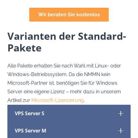
Wir beraten Sie kostenlos
Varianten der Standard-
Pakete
Alle Pakete erhalten Sie nach Wahl mit Linux- oder
Windows-Betriebssystem. Da die NMMN kein
Microsoft-Partner ist, benötigen Sie für Windows
Server eine eigene Lizenz – mehr dazu in unserem
Artikel zur
Microsoft-Lizenzierung
.
VPS Server S
VPS Server M