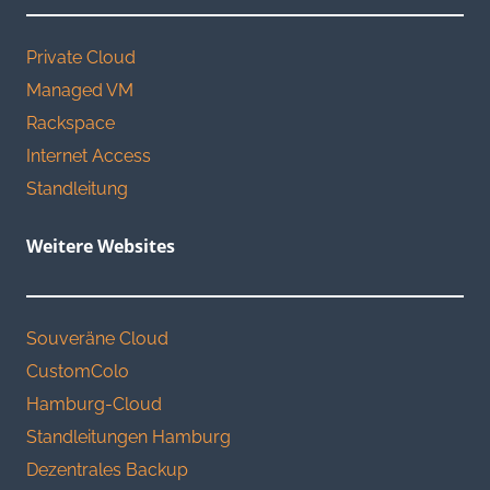
Private Cloud
Managed VM
Rackspace
Internet Access
Standleitung
Weitere Websites
Souveräne Cloud
CustomColo
Hamburg-Cloud
Standleitungen Hamburg
Dezentrales Backup