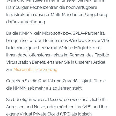
Wahl und wir stellen Ihnen in unserer Server-Farm in
Hamburger Rechenzentren die hochverfügbare
Infrastruktur in unserer Multi-Mandanten-Umgebung
dafür zur Verfügung.
Da die NMMN kein Microsoft- bzw. SPLA-Partner ist,
bringen Sie für den Betrieb eines Windows Server VPS
bitte eine eigene Lizenz mit. Welche Möglichkeiten
Ihnen dabei offenstehen, etwa im Rahmen des Flexible
Virtualization Benefit, erfahren Sie in unserem Artikel
zur
Microsoft-Lizenzierung
.
Genießen Sie die Qualität und Zuverlässigkeit, für die
die NMMN seit mehr als 20 Jahren steht.
Sie benötigen weitere Ressourcen wie zusätzliche IP-
Adressen und Netze, oder möchten Ihre VPS und Ihre
eigene Virtual Private Cloud (VPC) als logisch