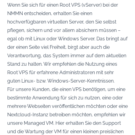
Wenn Sie sich für einen Root VPS (vServer) bei der
NMMN entscheiden, erhalten Sie einen
hochverfügbaren virtuellen Server, den Sie selbst
pflegen, sichern und vor allem absichern müssen –
egal ob mit Linux oder Windows Server. Das bringt auf
der einen Seite viel Freiheit, birgt aber auch die
Verantwortung, das System immer auf dem aktuellen
Stand zu halten. Wir empfehlen die Nutzung eines
Root VPS für erfahrene Administratoren mit sehr
guten Linux- bzw. Windows-Server-Kenntnissen.
Für unsere Kunden, die einen VPS benötigen, um eine
bestimmte Anwendung für sich zu nutzen, eine oder
mehrere Webseiten veröffentlichen möchten oder eine
Nextcloud-Instanz betreiben möchten, empfehlen wir
unsere Managed VM. Hier erhalten Sie den Support
und die Wartung der VM für einen kleinen preislichen