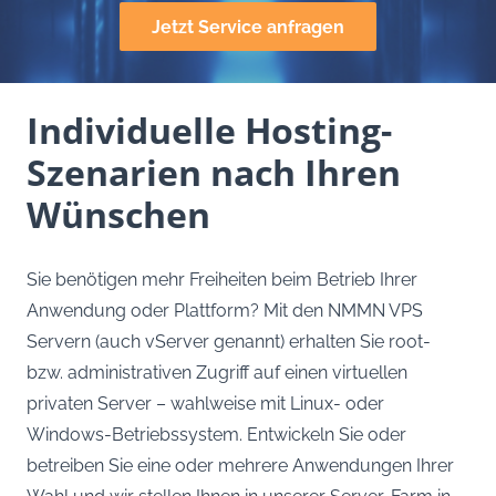
Jetzt Service anfragen
Individuelle Hosting-
Szenarien nach Ihren
Wünschen
Sie benötigen mehr Freiheiten beim Betrieb Ihrer
Anwendung oder Plattform? Mit den NMMN VPS
Servern (auch vServer genannt) erhalten Sie root-
bzw. administrativen Zugriff auf einen virtuellen
privaten Server – wahlweise mit Linux- oder
Windows-Betriebssystem. Entwickeln Sie oder
betreiben Sie eine oder mehrere Anwendungen Ihrer