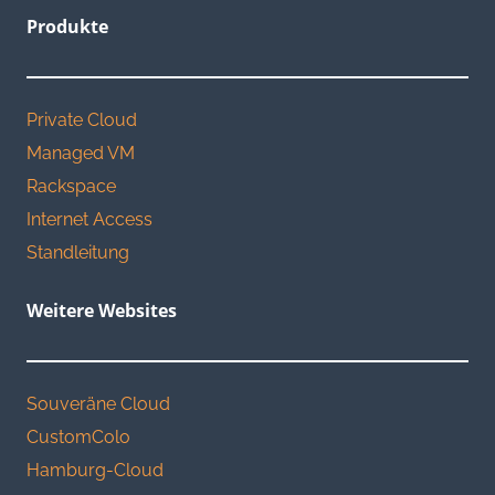
Produkte
Private Cloud
Managed VM
Rackspace
Internet Access
Standleitung
Weitere Websites
Souveräne Cloud
CustomColo
Hamburg-Cloud