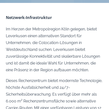
Netzwerk-Infrastruktur
Im Herzen der Metropolregion Köln gelegen, bietet
Leverkusen einen alternativen Standort für
Unternehmen, die Colocation-Lösungen in
Westdeutschland suchen. Leverkusen bietet
zuverlässige Konnektivität und skalierbare Lösungen
und ist damit die ideale Wahl für Unternehmen, die
eine Präsenz in der Region aufbauen möchten.
Dieses Rechenzentrum bietet modernste Technologie,
höchste Ausfallsicherheit und 24/7-
Sicherheitsüberwachung. Es verfügt über mehr als
6.000 m² Rechenzentrumsfläche sowie alternative
Carrier-Routen. Mit einer verfügbaren Leistung von 12