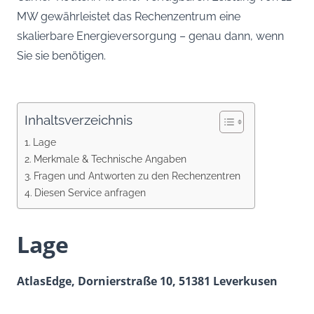
MW gewährleistet das Rechenzentrum eine
skalierbare Energieversorgung – genau dann, wenn
Sie sie benötigen.
Inhaltsverzeichnis
Lage
Merkmale & Technische Angaben
Fragen und Antworten zu den Rechenzentren
Diesen Service anfragen
Lage
AtlasEdge, Dornierstraße 10, 51381 Leverkusen