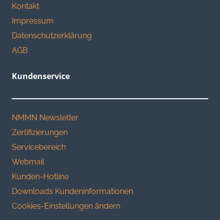
Kontakt
Impressum
Datenschutzerklärung
AGB
Kundenservice
NMMN Newsletter
Zertifizierungen
Servicebereich
Webmail
Kunden-Hotline
Downloads Kundeninformationen
Cookies-Einstellungen ändern