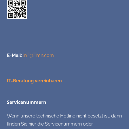
E-Mail:
in
**
@
**
mn.com
IT-Beratung vereinbaren
Servicenummern
Wenn unsere technische Hotline nicht besetzt ist, dann
finden Sie hier die Servicenummern oder