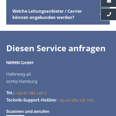
Welche Leitungsanbieter / Carrier
können angebunden werden?
Diesen Service anfragen
NMMN GmbH
Haferweg 46
22769 Hamburg
Tel.:
+49 40 284 118-0
Technik-Support-Hotline:
+49 40 284 118 700
Scannen und anrufen