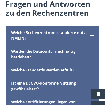
Fragen und Antworten
zu den Rechenzentren
Welche Rechenzentrumsstandorte nutzt
NMMN?
Werden die Datacenter nachhaltig
betrieben?
Welche Standards werden erfüllt?
Ist eine DSGVO-konforme Nutzung
gewährleistet?
Welche Zertifizierungen liegen vor?