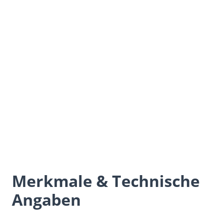
Merkmale & Technische
Angaben