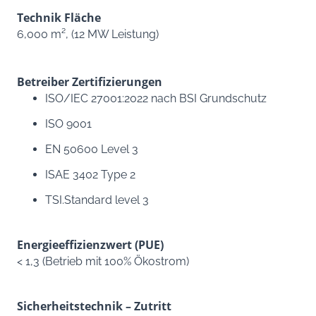
Technik Fläche
6,000 m², (12 MW Leistung)
Betreiber Zertifizierungen
ISO/IEC 27001:2022 nach BSI Grundschutz
ISO 9001
EN 50600 Level 3
ISAE 3402 Type 2
TSI.Standard level 3
Energieeffizienzwert (PUE)
< 1,3 (Betrieb mit 100% Ökostrom)
Sicherheitstechnik – Zutritt