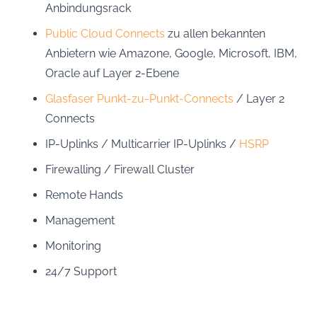
Anbindungsrack
Public Cloud Connects
zu allen bekannten
Anbietern wie Amazone, Google, Microsoft, IBM,
Oracle auf Layer 2-Ebene
Glasfaser Punkt-zu-Punkt-Connects
/ Layer 2
Connects
IP-Uplinks / Multicarrier IP-Uplinks /
HSRP
Firewalling / Firewall Cluster
Remote Hands
Management
Monitoring
24/7 Support