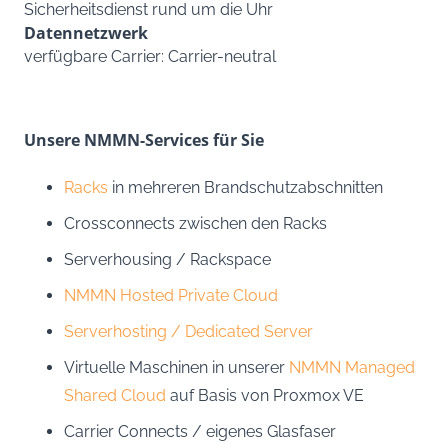
Sicherheitsdienst rund um die Uhr
Datennetzwerk
verfügbare Carrier: Carrier-neutral
Unsere NMMN-Services für Sie
Racks
in mehreren Brandschutzabschnitten
Crossconnects zwischen den Racks
Serverhousing / Rackspace
NMMN Hosted Private Cloud
Serverhosting / Dedicated Server
Virtuelle Maschinen in unserer
NMMN Managed
Shared Cloud
auf Basis von Proxmox VE
Carrier Connects / eigenes Glasfaser