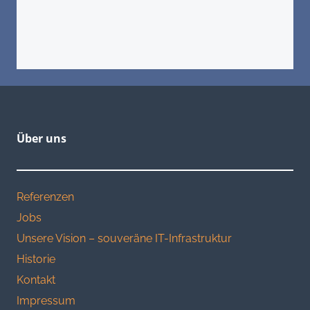
(jederzeit widerrufbar).
Über uns
Referenzen
Jobs
Unsere Vision – souveräne IT-Infrastruktur
Historie
Kontakt
Impressum