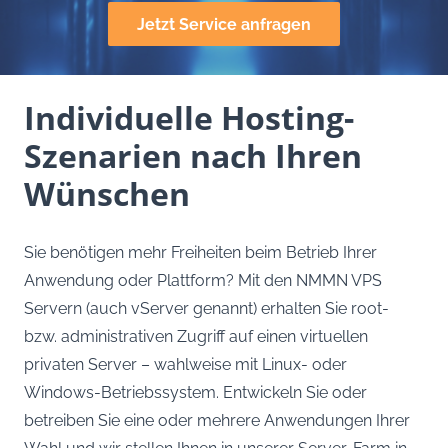
Jetzt Service anfragen
Individuelle Hosting-
Szenarien nach Ihren
Wünschen
Sie benötigen mehr Freiheiten beim Betrieb Ihrer
Anwendung oder Plattform? Mit den NMMN VPS
Servern (auch vServer genannt) erhalten Sie root-
bzw. administrativen Zugriff auf einen virtuellen
privaten Server – wahlweise mit Linux- oder
Windows-Betriebssystem. Entwickeln Sie oder
betreiben Sie eine oder mehrere Anwendungen Ihrer