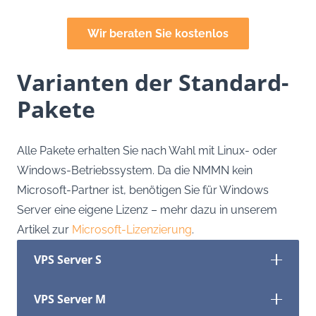
Wir beraten Sie kostenlos
Varianten der Standard-
Pakete
Alle Pakete erhalten Sie nach Wahl mit Linux- oder
Windows-Betriebssystem. Da die NMMN kein
Microsoft-Partner ist, benötigen Sie für Windows
Server eine eigene Lizenz – mehr dazu in unserem
Artikel zur
Microsoft-Lizenzierung
.
VPS Server S
VPS Server M