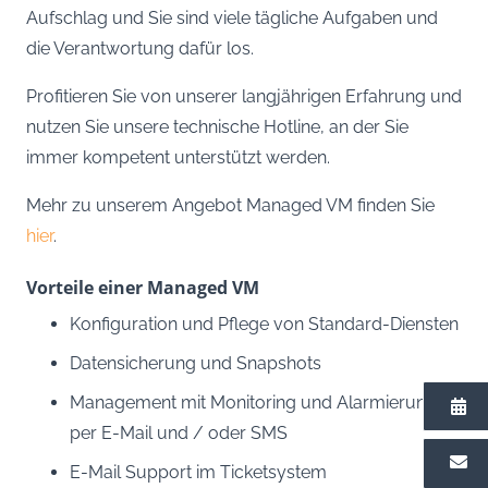
Aufschlag und Sie sind viele tägliche Aufgaben und
die Verantwortung dafür los.
Profitieren Sie von unserer langjährigen Erfahrung und
nutzen Sie unsere technische Hotline, an der Sie
immer kompetent unterstützt werden.
Mehr zu unserem Angebot Managed VM finden Sie
hier
.
Vorteile einer Managed VM
Konfiguration und Pflege von Standard-Diensten
Datensicherung und Snapshots
Management mit Monitoring und Alarmierung
per E-Mail und / oder SMS
E-Mail Support im Ticketsystem