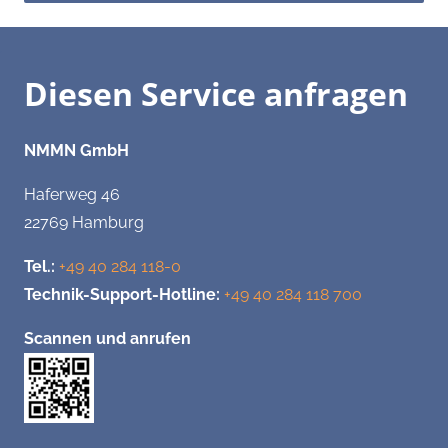
Diesen Service anfragen
NMMN GmbH
Haferweg 46
22769 Hamburg
Tel.:
+49 40 284 118-0
Technik-Support-Hotline:
+49 40 284 118 700
Scannen und anrufen