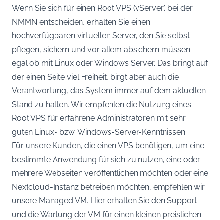
Wenn Sie sich für einen Root VPS (vServer) bei der
NMMN entscheiden, erhalten Sie einen
hochverfügbaren virtuellen Server, den Sie selbst
pflegen, sichern und vor allem absichern müssen –
egal ob mit Linux oder Windows Server. Das bringt auf
der einen Seite viel Freiheit, birgt aber auch die
Verantwortung, das System immer auf dem aktuellen
Stand zu halten. Wir empfehlen die Nutzung eines
Root VPS für erfahrene Administratoren mit sehr
guten Linux- bzw. Windows-Server-Kenntnissen.
Für unsere Kunden, die einen VPS benötigen, um eine
bestimmte Anwendung für sich zu nutzen, eine oder
mehrere Webseiten veröffentlichen möchten oder eine
Nextcloud-Instanz betreiben möchten, empfehlen wir
unsere Managed VM. Hier erhalten Sie den Support
und die Wartung der VM für einen kleinen preislichen