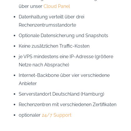
über unser
Cloud Panel
Datenhaltung verteilt über drei
Rechenzentrumsstandorte
Optionale Datensicherung und Snapshots
Keine zusätzlichen Traffic-Kosten
je VPS mindestens eine IP-Adresse (größere
Netze nach Absprache)
Internet-Backbone über vier verschiedene
Anbieter
Serverstandort Deutschland (Hamburg)
Rechenzentren mit verschiedenen Zertifikaten
optionaler
24/7 Support