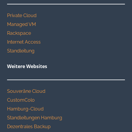
Private Cloud
Managed VM
Rackspace
Internet Access
Standleitung
Weitere Websites
Souveräne Cloud
CustomColo
Hamburg-Cloud
Standleitungen Hamburg
Dezentrales Backup