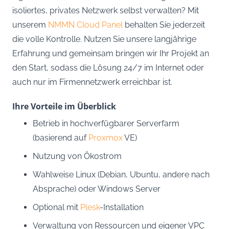
isoliertes, privates Netzwerk selbst verwalten? Mit
unserem
NMMN Cloud Panel
behalten Sie jederzeit
die volle Kontrolle. Nutzen Sie unsere langjährige
Erfahrung und gemeinsam bringen wir Ihr Projekt an
den Start, sodass die Lösung 24/7 im Internet oder
auch nur im Firmennetzwerk erreichbar ist.
Ihre Vorteile im Überblick
Betrieb in hochverfügbarer Serverfarm
(basierend auf
Proxmox
VE)
Nutzung von Ökostrom
Wahlweise Linux (Debian, Ubuntu, andere nach
Absprache) oder Windows Server
Optional mit
Plesk
-Installation
Verwaltung von Ressourcen und eigener VPC