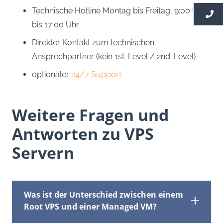
Technische Hotline Montag bis Freitag, 9:00 Uhr
bis 17:00 Uhr
Direkter Kontakt zum technischen
Ansprechpartner (kein 1st-Level / 2nd-Level)
optionaler
24/7 Support
Weitere Fragen und
Antworten zu VPS
Servern
Was ist der Unterschied zwischen einem
Root VPS und einer Managed VM?