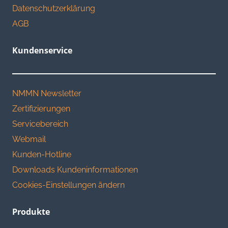
Datenschutzerklärung
AGB
Kundenservice
NMMN Newsletter
Zertifizierungen
Servicebereich
Webmail
Kunden-Hotline
Downloads Kundeninformationen
Cookies-Einstellungen ändern
Produkte