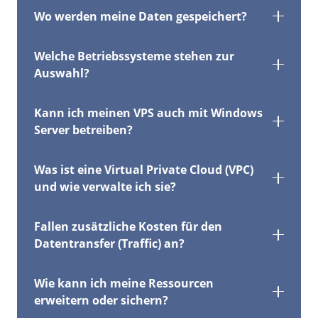
Wo werden meine Daten gespeichert?
Welche Betriebssysteme stehen zur
Auswahl?
Kann ich meinen VPS auch mit Windows
Server betreiben?
Was ist eine Virtual Private Cloud (VPC)
und wie verwalte ich sie?
Fallen zusätzliche Kosten für den
Datentransfer (Traffic) an?
Wie kann ich meine Ressourcen
erweitern oder sichern?