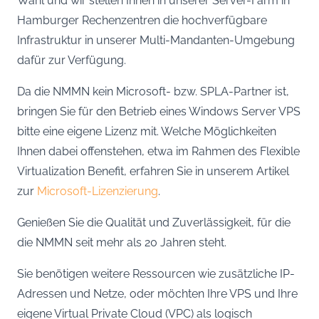
Wahl und wir stellen Ihnen in unserer Server-Farm in
Hamburger Rechenzentren die hochverfügbare
Infrastruktur in unserer Multi-Mandanten-Umgebung
dafür zur Verfügung.
Da die NMMN kein Microsoft- bzw. SPLA-Partner ist,
bringen Sie für den Betrieb eines Windows Server VPS
bitte eine eigene Lizenz mit. Welche Möglichkeiten
Ihnen dabei offenstehen, etwa im Rahmen des Flexible
Virtualization Benefit, erfahren Sie in unserem Artikel
zur
Microsoft-Lizenzierung
.
Genießen Sie die Qualität und Zuverlässigkeit, für die
die NMMN seit mehr als 20 Jahren steht.
Sie benötigen weitere Ressourcen wie zusätzliche IP-
Adressen und Netze, oder möchten Ihre VPS und Ihre
eigene Virtual Private Cloud (VPC) als logisch