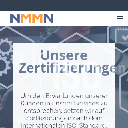
Unsere
Zertifizierungen
Um den Erwartungen unserer
Kunden in unsere Services zu
entsprechen, setzen wir auf
Zertifizierungen nach dem
internationalen ISO-Standard.