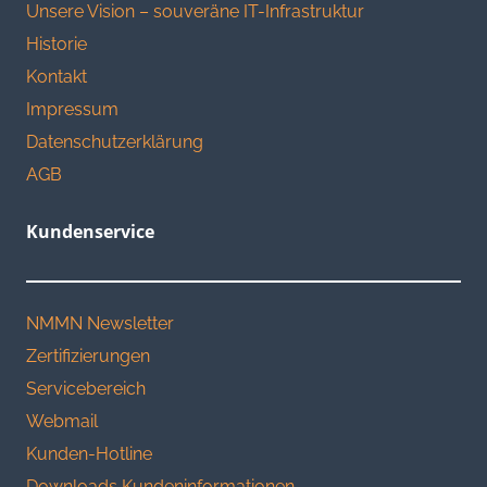
Unsere Vision – souveräne IT-Infrastruktur
Historie
Kontakt
Impressum
Datenschutzerklärung
AGB
Kundenservice
NMMN Newsletter
Zertifizierungen
Servicebereich
Webmail
Kunden-Hotline
Downloads Kundeninformationen