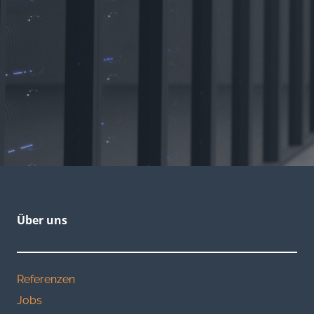
Über uns
Referenzen
Jobs