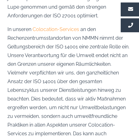
Lupe genommen und gemäß den strengen
Anforderungen der ISO 27001 optimiert.
In unseren
Colocation-Services
an den
Rechenzentrumsstandorten von NMMN nimmt der
Geltungsbereich der ISO 14001 eine zentrale Rolle ein.
Unsere Verantwortung für die Umwelt endet nicht an
den Grenzen unserer eigenen Räumlichkeiten.
Vielmehr verpflichten wir uns, den ganzheitlichen
Ansatz der ISO 14001 über den gesamten
Lebenszyklus unserer Dienstleistungen hinweg zu
beachten. Dies bedeutet, dass wir aktiv Maßnahmen
ergreifen werden, um nicht nur Umweltbelastungen
zu vermeiden, sondern auch umweltfreundliche
Praktiken in allen Aspekten unserer Colocation-
Services zu implementieren. Das kann auch