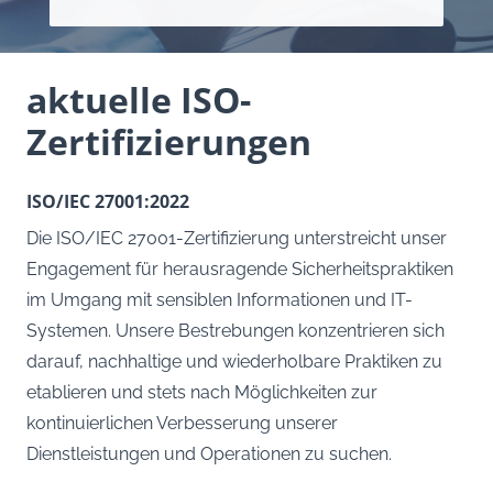
aktuelle ISO-
Zertifizierungen
ISO/IEC 27001:2022
Die ISO/IEC 27001-Zertifizierung unterstreicht unser
Engagement für herausragende Sicherheitspraktiken
im Umgang mit sensiblen Informationen und IT-
Systemen. Unsere Bestrebungen konzentrieren sich
darauf, nachhaltige und wiederholbare Praktiken zu
etablieren und stets nach Möglichkeiten zur
kontinuierlichen Verbesserung unserer
Dienstleistungen und Operationen zu suchen.