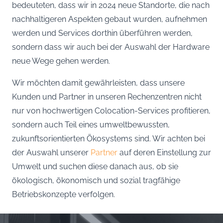
bedeuteten, dass wir in 2024 neue Standorte, die nach
nachhaltigeren Aspekten gebaut wurden, aufnehmen
werden und Services dorthin überführen werden,
sondern dass wir auch bei der Auswahl der Hardware
neue Wege gehen werden.
Wir möchten damit gewährleisten, dass unsere
Kunden und Partner in unseren Rechenzentren nicht
nur von hochwertigen Colocation-Services profitieren,
sondern auch Teil eines umweltbewussten,
zukunftsorientierten Ökosystems sind. Wir achten bei
der Auswahl unserer
Partner
auf deren Einstellung zur
Umwelt und suchen diese danach aus, ob sie
ökologisch, ökonomisch und sozial tragfähige
Betriebskonzepte verfolgen.