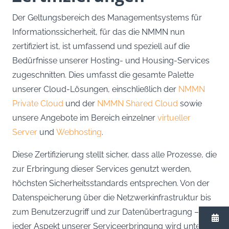
Der Geltungsbereich des Managementsystems für
Informationssicherheit, für das die NMMN nun
zertifiziert ist, ist umfassend und speziell auf die
Bedürfnisse unserer Hosting- und Housing-Services
zugeschnitten. Dies umfasst die gesamte Palette
unserer Cloud-Lösungen, einschließlich der
NMMN
Private Cloud
und der
NMMN Shared Cloud
sowie
unsere Angebote im Bereich einzelner
virtueller
Server
und
Webhosting
.
Diese Zertifizierung stellt sicher, dass alle Prozesse, die
zur Erbringung dieser Services genutzt werden,
höchsten Sicherheitsstandards entsprechen. Von der
Datenspeicherung über die Netzwerkinfrastruktur bis
zum Benutzerzugriff und zur Datenübertragung –
jeder Aspekt unserer Serviceerbringung wird unter die