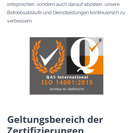
entsprechen, sondern auch darauf abzielen, unsere
Betriebsabläufe und Dienstleistungen kontinuierlich zu
verbessern.
Geltungsbereich der
Zertifizierungen