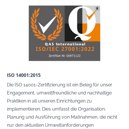
ISO 14001:2015
Die ISO 14001-Zertifizierung ist ein Beleg für unser
Engagement, umweltfreundliche und nachhaltige
Praktiken in all unseren Einrichtungen zu
implementieren. Dies umfasst die Organisation,
Planung und Ausführung von Maßnahmen, die nicht
nur den aktuellen Umweltanforderungen