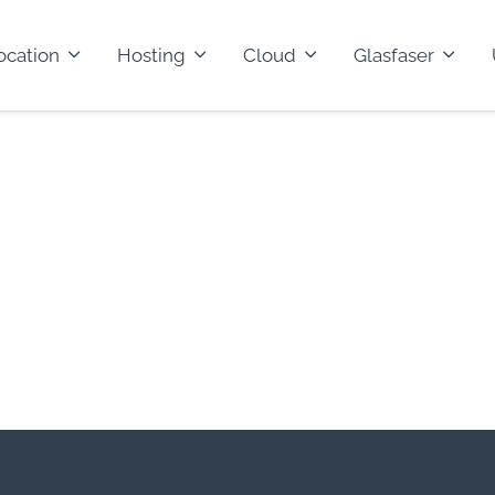
ocation
Hosting
Cloud
Glasfaser