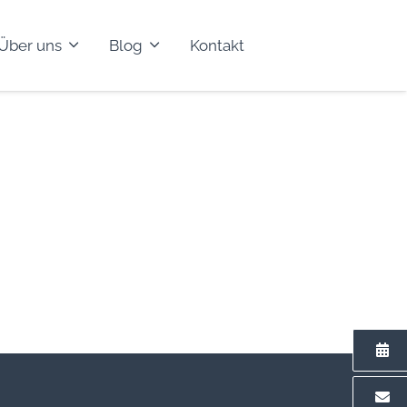
Über uns
Blog
Kontakt