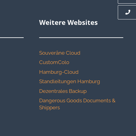
Weitere Websites
Souveräne Cloud
CustomColo
Hamburg-Cloud
Standleitungen Hamburg
Dezentrales Backup
Dangerous Goods Documents &
Shippers