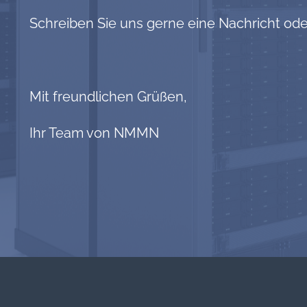
Schreiben Sie uns gerne eine Nachricht od
Mit freundlichen Grüßen,
Ihr Team von NMMN