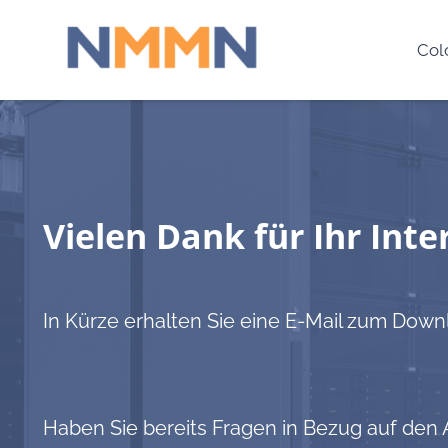
Col
Vielen Dank für Ihr Inte
In Kürze erhalten Sie eine E-Mail zum Dow
Haben Sie bereits Fragen in Bezug auf den 