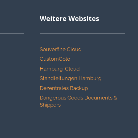
Weitere Websites
Souveräne Cloud
CustomColo
Hamburg-Cloud
Standleitungen Hamburg
Dezentrales Backup
Dangerous Goods Documents &
Shippers