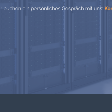
er buchen ein persönliches Gespräch mit uns:
Ko