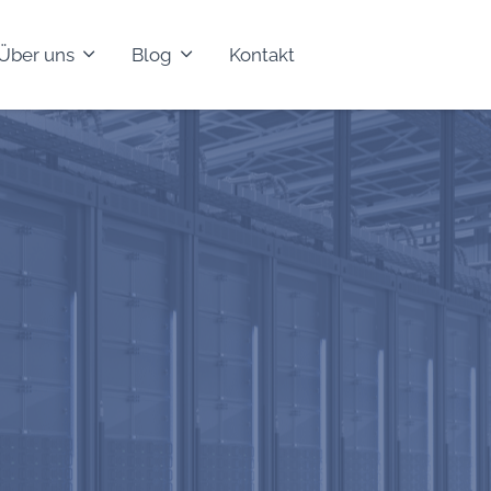
Über uns
Blog
Kontakt