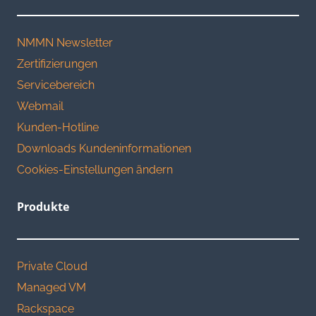
NMMN Newsletter
Zertifizierungen
Servicebereich
Webmail
Kunden-Hotline
Downloads Kundeninformationen
Cookies-Einstellungen ändern
Produkte
Private Cloud
Managed VM
Rackspace