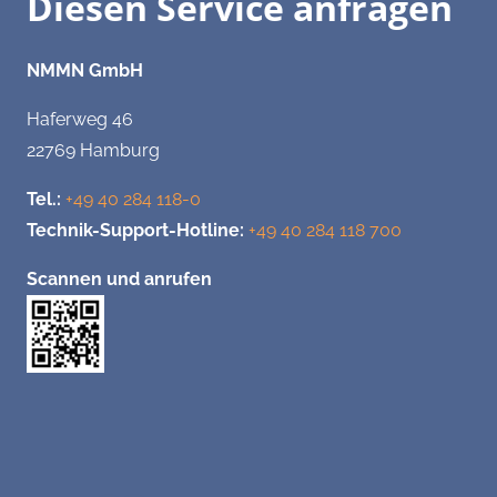
Diesen Service anfragen
NMMN GmbH
Haferweg 46
22769 Hamburg
Tel.:
+49 40 284 118-0
Technik-Support-Hotline:
+49 40 284 118 700
Scannen und anrufen