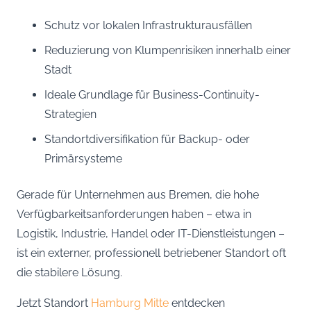
Schutz vor lokalen Infrastrukturausfällen
Reduzierung von Klumpenrisiken innerhalb einer
Stadt
Ideale Grundlage für Business-Continuity-
Strategien
Standortdiversifikation für Backup- oder
Primärsysteme
Gerade für Unternehmen aus Bremen, die hohe
Verfügbarkeitsanforderungen haben – etwa in
Logistik, Industrie, Handel oder IT-Dienstleistungen –
ist ein externer, professionell betriebener Standort oft
die stabilere Lösung.
Jetzt Standort
Hamburg Mitte
entdecken