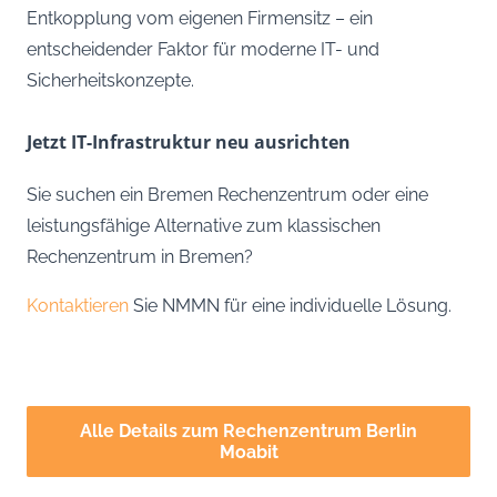
Entkopplung vom eigenen Firmensitz – ein
entscheidender Faktor für moderne IT- und
Sicherheitskonzepte.
Jetzt IT-Infrastruktur neu ausrichten
Sie suchen ein Bremen Rechenzentrum oder eine
leistungsfähige Alternative zum klassischen
Rechenzentrum in Bremen?
Kontaktieren
Sie NMMN für eine individuelle Lösung.
Alle Details zum Rechenzentrum Berlin
Moabit