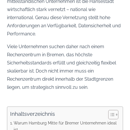
mittelständischen Unternehmen ist die Hansestadt
wirtschaftlich stark vernetzt – national wie
international. Genau diese Vernetzung stellt hohe
Anforderungen an Verfügbarkeit, Datensicherheit und
Performance.
Viele Unternehmen suchen daher nach einem
Rechenzentrum in Bremen, das höchste
Sicherheitsstandards erfüllt und gleichzeitig flexibel
skalierbar ist. Doch nicht immer muss ein
Rechenzentrum direkt innerhalb der Stadtgrenzen
liegen, um strategisch sinnvoll zu sein.
Inhaltsverzeichnis
Warum Hamburg Mitte für Bremer Unternehmen ideal
ist