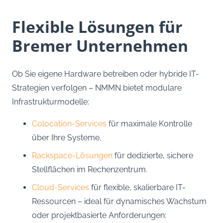
Flexible Lösungen für
Bremer Unternehmen
Ob Sie eigene Hardware betreiben oder hybride IT-
Strategien verfolgen – NMMN bietet modulare
Infrastrukturmodelle:
Colocation-Services
für maximale Kontrolle
über Ihre Systeme.
Rackspace-Lösungen
für dedizierte, sichere
Stellflächen im Rechenzentrum.
Cloud-Services
für flexible, skalierbare IT-
Ressourcen – ideal für dynamisches Wachstum
oder projektbasierte Anforderungen: