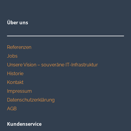
Über uns
Referenzen
Jobs
Unsere Vision – souveräne IT-Infrastruktur
Historie
Kontakt
Impressum
Datenschutzerklärung
AGB
Kundenservice