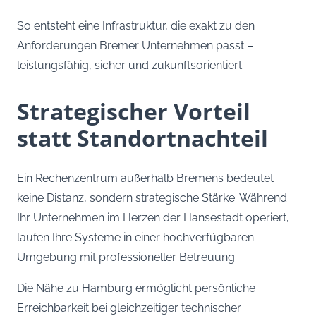
So entsteht eine Infrastruktur, die exakt zu den
Anforderungen Bremer Unternehmen passt –
leistungsfähig, sicher und zukunftsorientiert.
Strategischer Vorteil
statt Standortnachteil
Ein Rechenzentrum außerhalb Bremens bedeutet
keine Distanz, sondern strategische Stärke. Während
Ihr Unternehmen im Herzen der Hansestadt operiert,
laufen Ihre Systeme in einer hochverfügbaren
Umgebung mit professioneller Betreuung.
Die Nähe zu Hamburg ermöglicht persönliche
Erreichbarkeit bei gleichzeitiger technischer