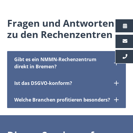
Fragen und Antworten
zu den Rechenzentren
Gibt es ein NMMN-Rechenzentrum
direkt in Bremen?
Ist das DSGVO-konform?
Welche Branchen profitieren besonders?