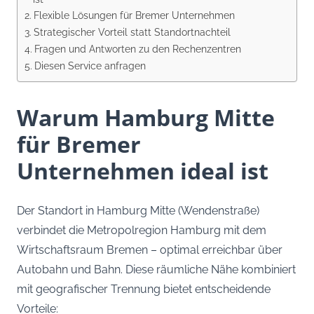
Flexible Lösungen für Bremer Unternehmen
Strategischer Vorteil statt Standortnachteil
Fragen und Antworten zu den Rechenzentren
Diesen Service anfragen
Warum Hamburg Mitte
für Bremer
Unternehmen ideal ist
Der Standort in Hamburg Mitte (Wendenstraße)
verbindet die Metropolregion Hamburg mit dem
Wirtschaftsraum Bremen – optimal erreichbar über
Autobahn und Bahn. Diese räumliche Nähe kombiniert
mit geografischer Trennung bietet entscheidende
Vorteile: