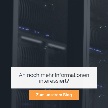
An noch mehr Informationen
interessiert?
Zum unserem Blog