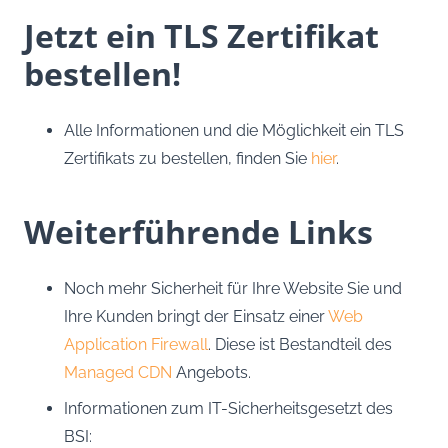
Jetzt ein TLS Zertifikat
bestellen!
Alle Informationen und die Möglichkeit ein TLS
Zertifikats zu bestellen, finden Sie
hier
.
Weiterführende Links
Noch mehr Sicherheit für Ihre Website Sie und
Ihre Kunden bringt der Einsatz einer
Web
Application Firewall
. Diese ist Bestandteil des
Managed CDN
Angebots.
Informationen zum IT-Sicherheitsgesetzt des
BSI: