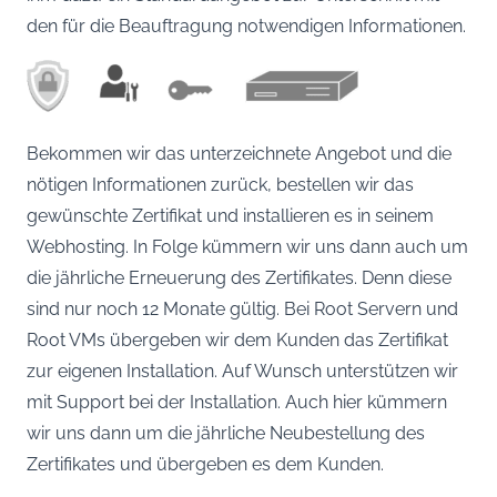
den für die Beauftragung notwendigen Informationen.
Bekommen wir das unterzeichnete Angebot und die
nötigen Informationen zurück, bestellen wir das
gewünschte Zertifikat und installieren es in seinem
Webhosting. In Folge kümmern wir uns dann auch um
die jährliche Erneuerung des Zertifikates. Denn diese
sind nur noch 12 Monate gültig. Bei Root Servern und
Root VMs übergeben wir dem Kunden das Zertifikat
zur eigenen Installation. Auf Wunsch unterstützen wir
mit Support bei der Installation. Auch hier kümmern
wir uns dann um die jährliche Neubestellung des
Zertifikates und übergeben es dem Kunden.