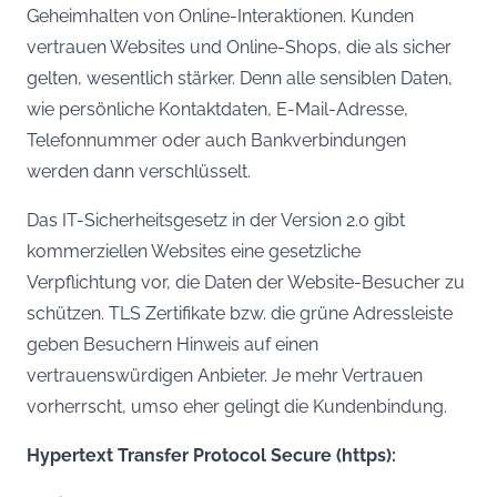
Geheimhalten von Online-Interaktionen. Kunden
vertrauen Websites und Online-Shops, die als sicher
gelten, wesentlich stärker. Denn alle sensiblen Daten,
wie persönliche Kontaktdaten, E-Mail-Adresse,
Telefonnummer oder auch Bankverbindungen
werden dann verschlüsselt.
Das IT-Sicherheitsgesetz in der Version 2.0 gibt
kommerziellen Websites eine gesetzliche
Verpflichtung vor, die Daten der Website-Besucher zu
schützen. TLS Zertifikate bzw. die grüne Adressleiste
geben Besuchern Hinweis auf einen
vertrauenswürdigen Anbieter. Je mehr Vertrauen
vorherrscht, umso eher gelingt die Kundenbindung.
Hypertext Transfer Protocol Secure (https):