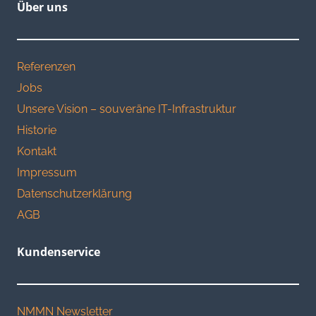
Über uns
Referenzen
Jobs
Unsere Vision – souveräne IT-Infrastruktur
Historie
Kontakt
Impressum
Datenschutzerklärung
AGB
Kundenservice
NMMN Newsletter