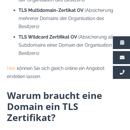
TLS Multidomain-Zertikat OV
(Absicherung
mehrerer Domains der Organisation des
Besitzers)
TLS Wildcard Zertifikat OV
(Absicherung aller
Subdomains einer Domain der Organisation des
Besitzers)
Hier
können Sie sich gleich online ein Angebot
erstellen lassen.
Warum braucht eine
Domain ein TLS
Zertifikat?