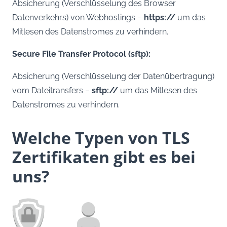
Absicherung (Verschlüsselung des Browser
Datenverkehrs) von Webhostings –
https://
um das
Mitlesen des Datenstromes zu verhindern.
Secure File Transfer Protocol (sftp):
Absicherung (Verschlüsselung der Datenübertragung)
vom Dateitransfers –
sftp://
um das Mitlesen des
Datenstromes zu verhindern.
Welche Typen von TLS
Zertifikaten gibt es bei
uns?