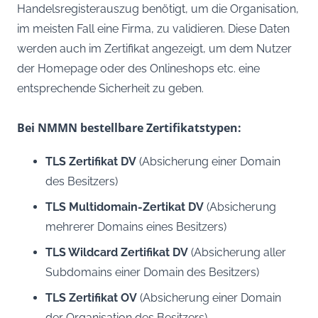
Handelsregisterauszug benötigt, um die Organisation,
im meisten Fall eine Firma, zu validieren. Diese Daten
werden auch im Zertifikat angezeigt, um dem Nutzer
der Homepage oder des Onlineshops etc. eine
entsprechende Sicherheit zu geben.
Bei NMMN bestellbare Zertifikatstypen:
TLS Zertifikat DV
(Absicherung einer Domain
des Besitzers)
TLS Multidomain-Zertikat DV
(Absicherung
mehrerer Domains eines Besitzers)
TLS Wildcard Zertifikat DV
(Absicherung aller
Subdomains einer Domain des Besitzers)
TLS Zertifikat OV
(Absicherung einer Domain
der Organisation des Besitzers)