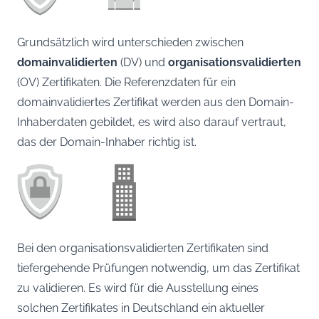
Grundsätzlich wird unterschieden zwischen
domainvalidierten
(DV) und
organisationsvalidierten
(OV) Zertifikaten. Die Referenzdaten für ein
domainvalidiertes Zertifikat werden aus den Domain-
Inhaberdaten gebildet, es wird also darauf vertraut,
das der Domain-Inhaber richtig ist.
Bei den organisationsvalidierten Zertifikaten sind
tiefergehende Prüfungen notwendig, um das Zertifikat
zu validieren. Es wird für die Ausstellung eines
solchen Zertifikates in Deutschland ein aktueller