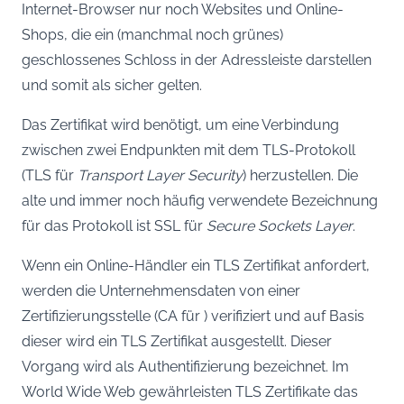
Internet-Browser nur noch Websites und Online-
Shops, die ein (manchmal noch grünes)
geschlossenes Schloss in der Adressleiste darstellen
und somit als sicher gelten.
Das Zertifikat wird benötigt, um eine Verbindung
zwischen zwei Endpunkten mit dem TLS-Protokoll
(TLS für
Transport Layer Security
) herzustellen. Die
alte und immer noch häufig verwendete Bezeichnung
für das Protokoll ist SSL für
Secure Sockets Layer
.
Wenn ein Online-Händler ein TLS Zertifikat anfordert,
werden die Unternehmensdaten von einer
Zertifizierungsstelle (CA für ) verifiziert und auf Basis
dieser wird ein TLS Zertifikat ausgestellt. Dieser
Vorgang wird als Authentifizierung bezeichnet. Im
World Wide Web gewährleisten TLS Zertifikate das