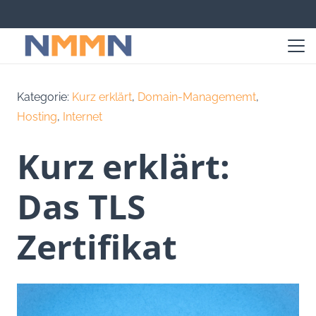
Kategorie:
Kurz erklärt
,
Domain-Managememt
,
Hosting
,
Internet
Kurz erklärt:
Das TLS
Zertifikat