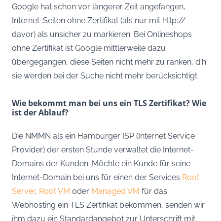
Google hat schon vor längerer Zeit angefangen,
Internet-Seiten ohne Zertifikat (als nur mit http://
davor) als unsicher zu markieren. Bei Onlineshops
ohne Zertifikat ist Google mittlerweile dazu
übergegangen, diese Seiten nicht mehr zu ranken, d.h.
sie werden bei der Suche nicht mehr berücksichtigt.
Wie bekommt man bei uns ein TLS Zertifikat? Wie
ist der Ablauf?
Die NMMN als ein Hamburger ISP (Internet Service
Provider) der ersten Stunde verwaltet die Internet-
Domains der Kunden. Möchte ein Kunde für seine
Internet-Domain bei uns für einen der Services
Root
Server
,
Root VM
oder
Managed VM
für das
Webhosting ein TLS Zertifikat bekommen, senden wir
ihm dazu ein Standardangebot zur Unterschrift mit