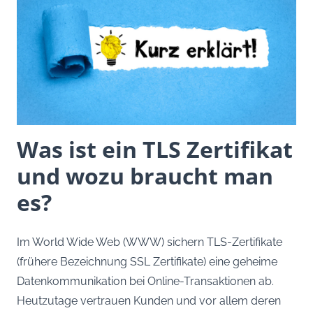
Was ist ein TLS Zertifikat
und wozu braucht man
es?
Im World Wide Web (WWW) sichern TLS-Zertifikate
(frühere Bezeichnung SSL Zertifikate) eine geheime
Datenkommunikation bei Online-Transaktionen ab.
Heutzutage vertrauen Kunden und vor allem deren