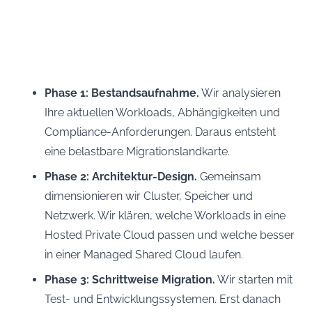
Phase 1: Bestandsaufnahme.
Wir analysieren
Ihre aktuellen Workloads, Abhängigkeiten und
Compliance-Anforderungen. Daraus entsteht
eine belastbare Migrationslandkarte.
Phase 2: Architektur-Design.
Gemeinsam
dimensionieren wir Cluster, Speicher und
Netzwerk. Wir klären, welche Workloads in eine
Hosted Private Cloud passen und welche besser
in einer Managed Shared Cloud laufen.
Phase 3: Schrittweise Migration.
Wir starten mit
Test- und Entwicklungssystemen. Erst danach