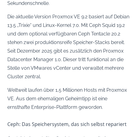
Sekundenschnelle.
Die aktuelle Version Proxmox VE 9.2 basiert auf Debian
13.5 „Trixie“ und Linux-Kernel 7.0. Mit Ceph Squid 19.2
und dem optional verfügbaren Ceph Tentacle 20.2
stehen zwei produktionsreife Speicher-Stacks bereit.
Seit Dezember 2025 gibt es zusätzlich den Proxmox
Datacenter Manager 1.0. Dieser tritt funktional an die
Stelle von VMwares vCenter und verwaltet mehrere
Cluster zentral.
Weltweit laufen über 1,5 Millionen Hosts mit Proxmox
VE. Aus dem ehemaligen Geheimtipp ist eine
ernsthafte Enterprise-Plattform geworden.
Ceph: Das Speichersystem, das sich selbst repariert