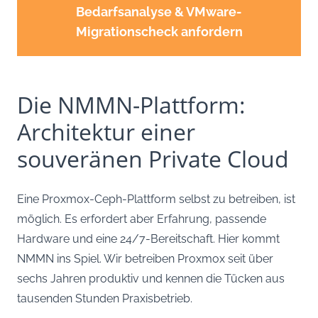
Bedarfsanalyse & VMware-
Migrationscheck anfordern
Die NMMN-Plattform:
Architektur einer
souveränen Private Cloud
Eine Proxmox-Ceph-Plattform selbst zu betreiben, ist
möglich. Es erfordert aber Erfahrung, passende
Hardware und eine 24/7-Bereitschaft. Hier kommt
NMMN ins Spiel. Wir betreiben Proxmox seit über
sechs Jahren produktiv und kennen die Tücken aus
tausenden Stunden Praxisbetrieb.