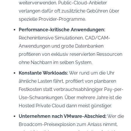
weiterverwenden. Public-Cloud-Anbieter
verlangen dafür oft zusätzliche Gebühren über
spezielle Provider-Programme.
Performance-kritische Anwendungen:
Rechenintensive Simulationen, CAD/CAM-
Anwendungen und große Datenbanken
profitieren von exklusiv reservierten Ressourcen
ohne Nachbarn im selben System.
Konstante Workloads:
Wer rund um die Uhr
ähnliche Lasten fährt, profitiert von planbaren
Festkosten statt verbrauchsabhängiger Pay-per-
Use-Schwankungen. Über mehrere Jahre ist die
Hosted Private Cloud dann meist günstiger.
Unternehmen nach VMware-Abschied:
Wer die
Broadcom-Preisexplosion zum Anlass nimmt,