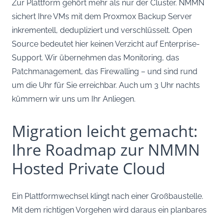
Zur Plattform gehört mehr als nur der Cluster. NMMN
sichert Ihre VMs mit dem Proxmox Backup Server
inkrementell, dedupliziert und verschlüsselt. Open
Source bedeutet hier keinen Verzicht auf Enterprise-
Support. Wir übernehmen das Monitoring, das
Patchmanagement, das Firewalling – und sind rund
um die Uhr für Sie erreichbar. Auch um 3 Uhr nachts
kümmern wir uns um Ihr Anliegen.
Migration leicht gemacht:
Ihre Roadmap zur NMMN
Hosted Private Cloud
Ein Plattformwechsel klingt nach einer Großbaustelle.
Mit dem richtigen Vorgehen wird daraus ein planbares