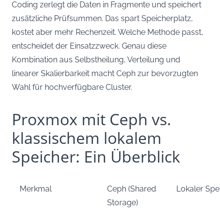
Coding zerlegt die Daten in Fragmente und speichert
zusätzliche Prüfsummen. Das spart Speicherplatz,
kostet aber mehr Rechenzeit. Welche Methode passt,
entscheidet der Einsatzzweck. Genau diese
Kombination aus Selbstheilung, Verteilung und
linearer Skalierbarkeit macht Ceph zur bevorzugten
Wahl für hochverfügbare Cluster.
Proxmox mit Ceph vs.
klassischem lokalem
Speicher: Ein Überblick
Merkmal
Ceph (Shared
Lokaler Spe
Storage)