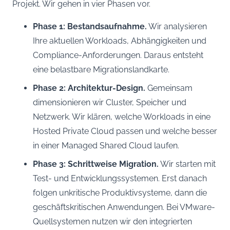
Projekt. Wir gehen in vier Phasen vor.
Phase 1: Bestandsaufnahme.
Wir analysieren
Ihre aktuellen Workloads, Abhängigkeiten und
Compliance-Anforderungen. Daraus entsteht
eine belastbare Migrationslandkarte.
Phase 2: Architektur-Design.
Gemeinsam
dimensionieren wir Cluster, Speicher und
Netzwerk. Wir klären, welche Workloads in eine
Hosted Private Cloud passen und welche besser
in einer Managed Shared Cloud laufen.
Phase 3: Schrittweise Migration.
Wir starten mit
Test- und Entwicklungssystemen. Erst danach
folgen unkritische Produktivsysteme, dann die
geschäftskritischen Anwendungen. Bei VMware-
Quellsystemen nutzen wir den integrierten