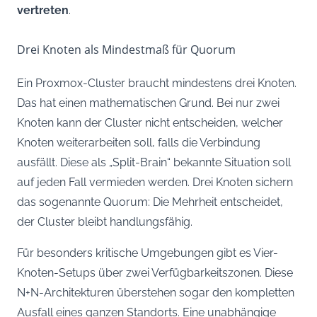
vertreten
.
Drei Knoten als Mindestmaß für Quorum
Ein Proxmox-Cluster braucht mindestens drei Knoten.
Das hat einen mathematischen Grund. Bei nur zwei
Knoten kann der Cluster nicht entscheiden, welcher
Knoten weiterarbeiten soll, falls die Verbindung
ausfällt. Diese als „Split-Brain“ bekannte Situation soll
auf jeden Fall vermieden werden. Drei Knoten sichern
das sogenannte Quorum: Die Mehrheit entscheidet,
der Cluster bleibt handlungsfähig.
Für besonders kritische Umgebungen gibt es Vier-
Knoten-Setups über zwei Verfügbarkeitszonen. Diese
N+N-Architekturen überstehen sogar den kompletten
Ausfall eines ganzen Standorts. Eine unabhängige