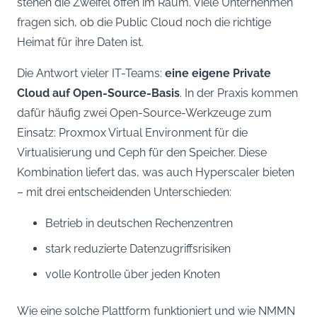
stehen die Zweifel offen im Raum. Viele Unternehmen
fragen sich, ob die Public Cloud noch die richtige
Heimat für ihre Daten ist.
Die Antwort vieler IT-Teams:
eine eigene Private
Cloud auf Open-Source-Basis
. In der Praxis kommen
dafür häufig zwei Open-Source-Werkzeuge zum
Einsatz: Proxmox Virtual Environment für die
Virtualisierung und Ceph für den Speicher. Diese
Kombination liefert das, was auch Hyperscaler bieten
– mit drei entscheidenden Unterschieden:
Betrieb in deutschen Rechenzentren
stark reduzierte Datenzugriffsrisiken
volle Kontrolle über jeden Knoten
Wie eine solche Plattform funktioniert und wie NMMN