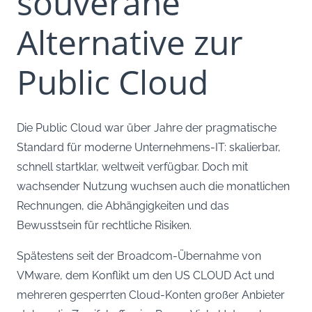
souveräne
Alternative zur
Public Cloud
Die Public Cloud war über Jahre der pragmatische
Standard für moderne Unternehmens-IT: skalierbar,
schnell startklar, weltweit verfügbar. Doch mit
wachsender Nutzung wuchsen auch die monatlichen
Rechnungen, die Abhängigkeiten und das
Bewusstsein für rechtliche Risiken.
Spätestens seit der Broadcom-Übernahme von
VMware, dem Konflikt um den US CLOUD Act und
mehreren gesperrten Cloud-Konten großer Anbieter