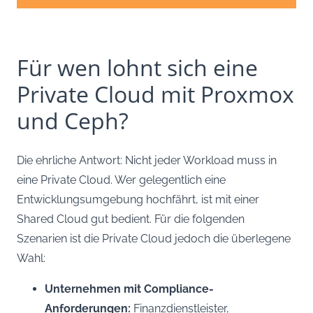
Für wen lohnt sich eine
Private Cloud mit Proxmox
und Ceph?
Die ehrliche Antwort: Nicht jeder Workload muss in
eine Private Cloud. Wer gelegentlich eine
Entwicklungsumgebung hochfährt, ist mit einer
Shared Cloud gut bedient. Für die folgenden
Szenarien ist die Private Cloud jedoch die überlegene
Wahl:
Unternehmen mit Compliance-
Anforderungen:
Finanzdienstleister,