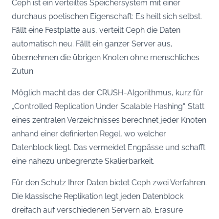
Ceph ist ein verteiltes Speichersystem mit einer
durchaus poetischen Eigenschaft: Es heilt sich selbst.
Fällt eine Festplatte aus, verteilt Ceph die Daten
automatisch neu. Fällt ein ganzer Server aus,
übernehmen die übrigen Knoten ohne menschliches
Zutun.
Möglich macht das der CRUSH-Algorithmus, kurz für
„Controlled Replication Under Scalable Hashing“. Statt
eines zentralen Verzeichnisses berechnet jeder Knoten
anhand einer definierten Regel, wo welcher
Datenblock liegt. Das vermeidet Engpässe und schafft
eine nahezu unbegrenzte Skalierbarkeit.
Für den Schutz Ihrer Daten bietet Ceph zwei Verfahren.
Die klassische Replikation legt jeden Datenblock
dreifach auf verschiedenen Servern ab. Erasure