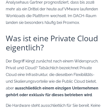
Analysehaus Gartner prognostiziert, dass bis 2028
mehr als ein Drittel der heute auf VMware laufenden
Workloads die Plattform wechselt. Im DACH-Raum
landen sie besonders häufig bei Proxmox.
Was ist eine Private Cloud
eigentlich?
Der Begriff klingt zunächst nach einem Widerspruch.
Privat und Cloud? Tatsächlich bezeichnet Private
Cloud eine Infrastruktur, die dieselben Flexibilitäts-
und Skalierungsvorteile wie die Public Cloud bietet,
aber
ausschließlich einem einzigen Unternehmen
gehört oder exklusiv für dieses betrieben wird
.
Die Hardware steht ausschließlich für Sie bereit. Keine