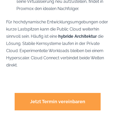
seine Virtualisierung neu aufzustellen, findet in
Proxmox den idealen Nachfolger.
Für hochdynamische Entwicklungsumgebungen oder
kurze Lastspitzen kann die Public Cloud weiterhin
sinnvoll sein. Häufig ist eine
hybride Architektur
die
Lösung. Stabile Kernsysteme laufen in der Private
Cloud. Experimentelle Workloads bleiben bei einem
Hyperscaler. Cloud Connect verbindet beide Welten
direkt.
Jetzt Termin vereinbaren