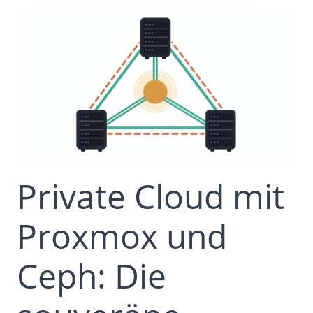
Private Cloud mit
Proxmox und
Ceph: Die