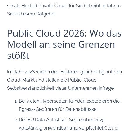
sie als Hosted Private Cloud für Sie betreibt, erfahren
Sie in diesem Ratgeber.
Public Cloud 2026: Wo das
Modell an seine Grenzen
stößt
Im Jahr 2026 wirken drei Faktoren gleichzeitig auf den
Cloud-Markt und stellen die Public-Cloud-
Selbstverständlichkeit vieler Unternehmen infrage:
Bei vielen Hyperscaler-Kunden explodieren die
Egress-Gebühren für Datenabflüsse.
Der EU Data Act ist seit September 2025
vollständig anwendbar und verpflichtet Cloud-