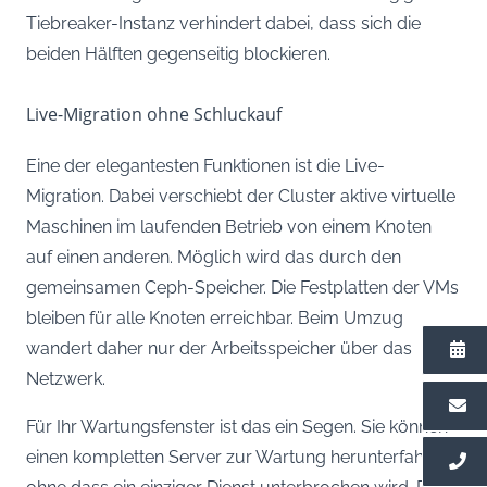
Tiebreaker-Instanz verhindert dabei, dass sich die
beiden Hälften gegenseitig blockieren.
Live-Migration ohne Schluckauf
Eine der elegantesten Funktionen ist die Live-
Migration. Dabei verschiebt der Cluster aktive virtuelle
Maschinen im laufenden Betrieb von einem Knoten
auf einen anderen. Möglich wird das durch den
gemeinsamen Ceph-Speicher. Die Festplatten der VMs
bleiben für alle Knoten erreichbar. Beim Umzug
wandert daher nur der Arbeitsspeicher über das
Netzwerk.
Für Ihr Wartungsfenster ist das ein Segen. Sie können
einen kompletten Server zur Wartung herunterfahren,