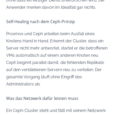
ohne dass ein einziger Dienst unterbrochen wird. Die
Anwender merken davon im Idealfall gar nichts.
Self-Healing nach dem Ceph-Prinzip
Proxmox und Ceph arbeiten beim Ausfall eines
Knotens Hand in Hand. Erkennt der Cluster, dass ein
Server nicht mehr antwortet, startet er die betroffenen
VMs automatisch auf einem anderen Knoten neu.
Ceph beginnt parallel damit, die fehlenden Replikate
auf den verbliebenen Servern neu zu verteilen. Der
gesamte Vorgang läuft ohne Eingriff des
Administrators ab.
Was das Netzwerk dafür leisten muss
Ein Ceph-Cluster steht und fällt mit seinem Netzwerk.