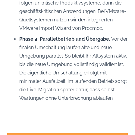
folgen unkritische Produktivsysteme, dann die
geschäftskritischen Anwendungen. Bei VMware-
Quellsystemen nutzen wir den integrierten
VMware Import Wizard von Proxmox.
Phase 4: Parallelbetrieb und Übergabe.
Vor der
finalen Umschaltung laufen alte und neue
Umgebung parallel. So bleibt Ihr Altsystem aktiv,
bis die neue Umgebung vollständig validiert ist.
Die eigentliche Umschaltung erfolgt mit
minimaler Ausfallzeit. Im laufenden Betrieb sorgt
die Live-Migration später dafür, dass selbst
Wartungen ohne Unterbrechung ablaufen.