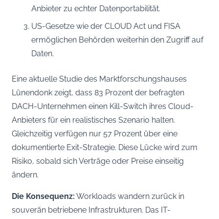
Anbieter zu echter Datenportabilität.
US-Gesetze wie der CLOUD Act und FISA
ermöglichen Behörden weiterhin den Zugriff auf
Daten.
Eine aktuelle Studie des Marktforschungshauses
Lünendonk zeigt, dass 83 Prozent der befragten
DACH-Unternehmen einen Kill-Switch ihres Cloud-
Anbieters für ein realistisches Szenario halten.
Gleichzeitig verfügen nur 57 Prozent über eine
dokumentierte Exit-Strategie. Diese Lücke wird zum
Risiko, sobald sich Verträge oder Preise einseitig
ändern.
Die Konsequenz:
Workloads wandern zurück in
souverän betriebene Infrastrukturen. Das IT-