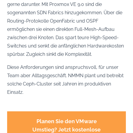
gerne darunter. Mit Proxmox VE 9.0 sind die
sogenannten SDN Fabrics hinzugekommen. Über die
Routing-Protokolle OpenFabric und OSPF
ermöglichen sie einen direkten Full-Mesh-Aufbau
zwischen drei Knoten. Das spart teure High-Speed-
Switches und senkt die anfänglichen Hardwarekosten
spürbar. Zugleich sinkt die Komplexität.
Diese Anforderungen sind anspruchsvoll, für unser
Team aber Alltagsgeschäft. NMMN plant und betreibt
solche Ceph-Cluster seit Jahren im produktiven
Einsatz.
Planen Sie den VMware
Umstieg? Jetzt kostenlose