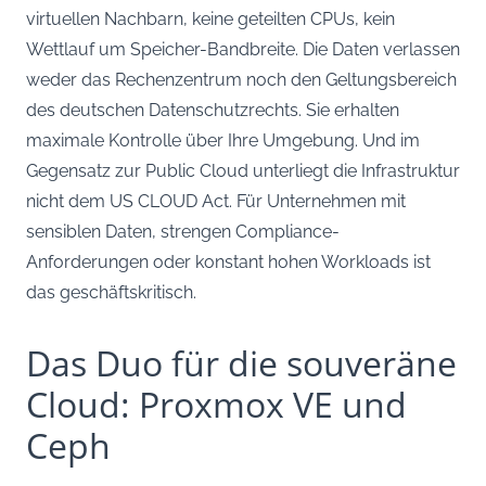
virtuellen Nachbarn, keine geteilten CPUs, kein
Wettlauf um Speicher-Bandbreite. Die Daten verlassen
weder das Rechenzentrum noch den Geltungsbereich
des deutschen Datenschutzrechts. Sie erhalten
maximale Kontrolle über Ihre Umgebung. Und im
Gegensatz zur Public Cloud unterliegt die Infrastruktur
nicht dem US CLOUD Act. Für Unternehmen mit
sensiblen Daten, strengen Compliance-
Anforderungen oder konstant hohen Workloads ist
das geschäftskritisch.
Das Duo für die souveräne
Cloud: Proxmox VE und
Ceph