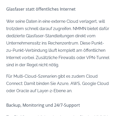
Glasfaser statt öffentliches Internet
Wer seine Daten in eine externe Cloud verlagert, will
trotzdem schnell darauf zugreifen. NMMN bietet dafür
dedizierte Glasfaser-Standleitungen direkt vom
Unternehmenssitz ins Rechenzentrum. Diese Punkt-
zu-Punkt-Verbindung läuft komplett am öffentlichen
Internet vorbei. Zusätzliche Firewalls oder VPN-Tunnel
sind in der Regel nicht nötig.
Für Multi-Cloud-Szenarien gibt es zudem Cloud
Connect: Damit binden Sie Azure, AWS, Google Cloud
oder Oracle auf Layer-2-Ebene an.
Backup, Monitoring und 24/7-Support