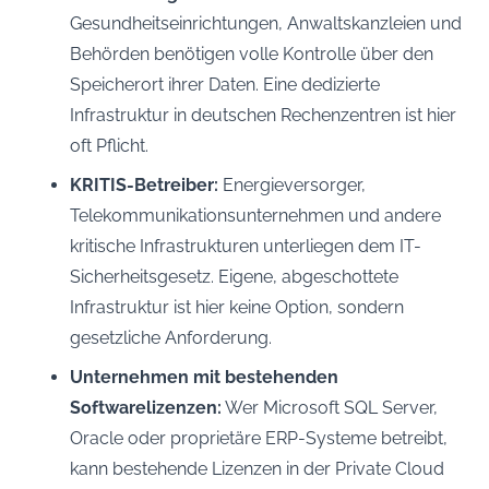
Gesundheitseinrichtungen, Anwaltskanzleien und
Behörden benötigen volle Kontrolle über den
Speicherort ihrer Daten. Eine dedizierte
Infrastruktur in deutschen Rechenzentren ist hier
oft Pflicht.
KRITIS-Betreiber:
Energieversorger,
Telekommunikationsunternehmen und andere
kritische Infrastrukturen unterliegen dem IT-
Sicherheitsgesetz. Eigene, abgeschottete
Infrastruktur ist hier keine Option, sondern
gesetzliche Anforderung.
Unternehmen mit bestehenden
Softwarelizenzen:
Wer Microsoft SQL Server,
Oracle oder proprietäre ERP-Systeme betreibt,
kann bestehende Lizenzen in der Private Cloud