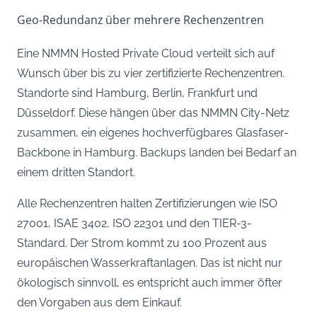
Geo-Redundanz über mehrere Rechenzentren
Eine NMMN Hosted Private Cloud verteilt sich auf
Wunsch über bis zu vier zertifizierte Rechenzentren.
Standorte sind Hamburg, Berlin, Frankfurt und
Düsseldorf. Diese hängen über das NMMN City-Netz
zusammen, ein eigenes hochverfügbares Glasfaser-
Backbone in Hamburg. Backups landen bei Bedarf an
einem dritten Standort.
Alle Rechenzentren halten Zertifizierungen wie ISO
27001, ISAE 3402, ISO 22301 und den TIER-3-
Standard. Der Strom kommt zu 100 Prozent aus
europäischen Wasserkraftanlagen. Das ist nicht nur
ökologisch sinnvoll, es entspricht auch immer öfter
den Vorgaben aus dem Einkauf.