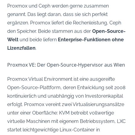
Proxmox und Ceph werden gerne zusammen
genannt. Das liegt daran, dass sie sich perfekt
ergänzen. Proxmox liefert die Rechenleistung, Ceph
den Speicher. Beide stammen aus der
Open-Source-
Welt
und beide liefern
Enterprise-Funktionen ohne
Lizenzfallen
.
Proxmox VE: Der Open-Source-Hypervisor aus Wien
Proxmox Virtual Environment ist eine ausgereifte
Open-Source-Plattform, deren Entwicklung seit 2008
kontinuierlich und unabhängig von Investorenkapital
erfolgt. Proxmox vereint zwei Virtualisierungsansätze
unter einer Oberfläche: KVM betreibt vollwertige
virtuelle Maschinen mit eigenem Betriebssystem, LXC
startet leichtgewichtige Linux-Container in