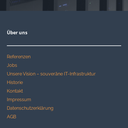
Über uns
Referenzen
Jobs
Unsere Vision – souveräne IT-Infrastruktur
Historie
Kontakt
Impressum
Datenschutzerklärung
AGB