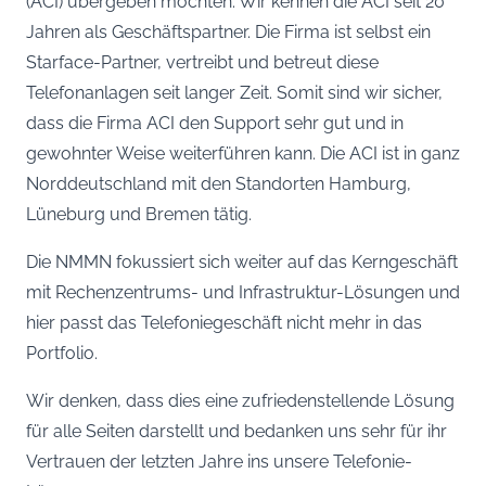
(ACI) übergeben möchten. Wir kennen die ACI seit 20
Jahren als Geschäftspartner. Die Firma ist selbst ein
Starface-Partner, vertreibt und betreut diese
Telefonanlagen seit langer Zeit. Somit sind wir sicher,
dass die Firma ACI den Support sehr gut und in
gewohnter Weise weiterführen kann. Die ACI ist in ganz
Norddeutschland mit den Standorten Hamburg,
Lüneburg und Bremen tätig.
Die NMMN fokussiert sich weiter auf das Kerngeschäft
mit Rechenzentrums- und Infrastruktur-Lösungen und
hier passt das Telefoniegeschäft nicht mehr in das
Portfolio.
Wir denken, dass dies eine zufriedenstellende Lösung
für alle Seiten darstellt und bedanken uns sehr für ihr
Vertrauen der letzten Jahre ins unsere Telefonie-