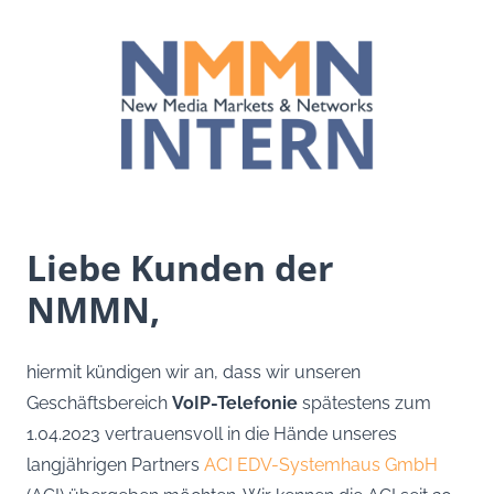
Liebe Kunden der
NMMN,
hiermit kündigen wir an, dass wir unseren
Geschäftsbereich
VoIP-Telefonie
spätestens zum
1.04.2023 vertrauensvoll in die Hände unseres
langjährigen Partners
ACI EDV-Systemhaus GmbH