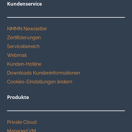
Kundenservice
NMMN Newsletter
Zertifizierungen
Servicebereich
Webmail
Kunden-Hotline
Downloads Kundeninformationen
Cookies-Einstellungen ändern
Produkte
Private Cloud
Managed VM