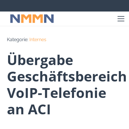
Kategorie:
Internes
Übergabe
Geschäftsbereich
VoIP-Telefonie
an ACI