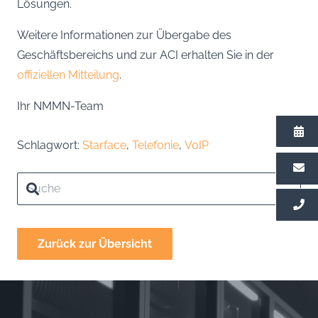
Lösungen.
Weitere Informationen zur Übergabe des
Geschäftsbereichs und zur ACI erhalten Sie in der
offiziellen Mitteilung
.
Ihr NMMN-Team
Schlagwort:
Starface
,
Telefonie
,
VoIP
Zurück zur Übersicht