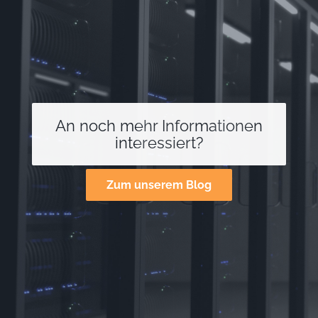
An noch mehr Informationen
interessiert?
Zum unserem Blog