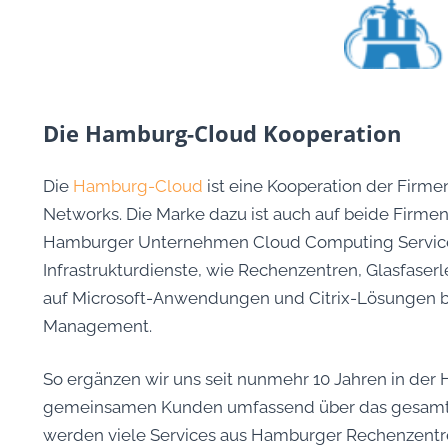
Die Hamburg-Cloud Kooperation
Die
Hamburg-Cloud
ist eine Kooperation der Firm
Networks. Die Marke dazu ist auch auf beide Firme
Hamburger Unternehmen Cloud Computing Service
Infrastrukturdienste, wie Rechenzentren, Glasfaserl
auf Microsoft-Anwendungen und Citrix-Lösungen ba
Management.
So ergänzen wir uns seit nunmehr 10 Jahren in der
gemeinsamen Kunden umfassend über das gesamte P
werden viele Services aus Hamburger Rechenzentr