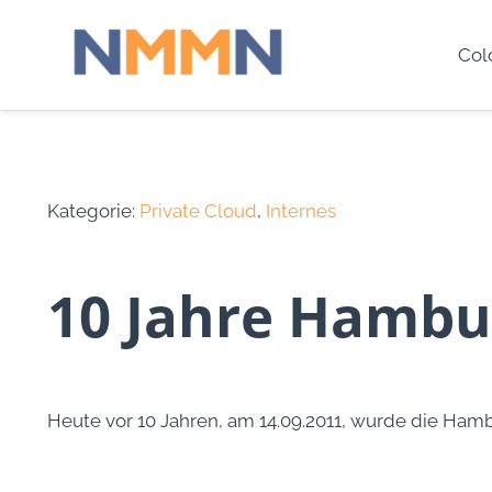
Col
Kategorie:
Private Cloud
,
Internes
10 Jahre Hambu
Heute vor 10 Jahren, am 14.09.2011, wurde die Hambu