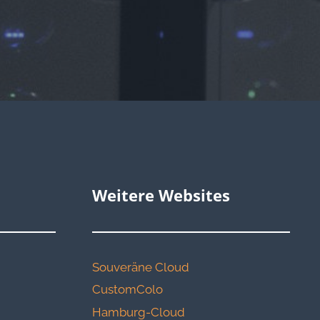
Weitere Websites
Souveräne Cloud
CustomColo
Hamburg-Cloud