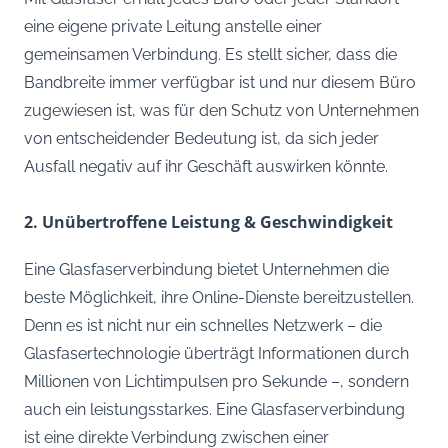
eine eigene private Leitung anstelle einer
gemeinsamen Verbindung. Es stellt sicher, dass die
Bandbreite immer verfügbar ist und nur diesem Büro
zugewiesen ist, was für den Schutz von Unternehmen
von entscheidender Bedeutung ist, da sich jeder
Ausfall negativ auf ihr Geschäft auswirken könnte.
2. Unübertroffene Leistung & Geschwindigkeit
Eine Glasfaserverbindung bietet Unternehmen die
beste Möglichkeit, ihre Online-Dienste bereitzustellen.
Denn es ist nicht nur ein schnelles Netzwerk – die
Glasfasertechnologie überträgt Informationen durch
Millionen von Lichtimpulsen pro Sekunde –, sondern
auch ein leistungsstarkes. Eine Glasfaserverbindung
ist eine direkte Verbindung zwischen einer