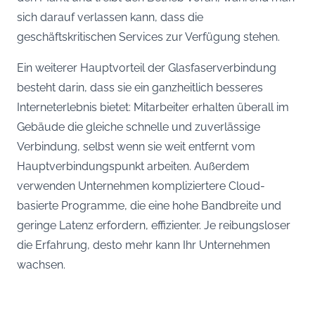
sich darauf verlassen kann, dass die
geschäftskritischen Services zur Verfügung stehen.
Ein weiterer Hauptvorteil der Glasfaserverbindung
besteht darin, dass sie ein ganzheitlich besseres
Interneterlebnis bietet: Mitarbeiter erhalten überall im
Gebäude die gleiche schnelle und zuverlässige
Verbindung, selbst wenn sie weit entfernt vom
Hauptverbindungspunkt arbeiten. Außerdem
verwenden Unternehmen kompliziertere Cloud-
basierte Programme, die eine hohe Bandbreite und
geringe Latenz erfordern, effizienter. Je reibungsloser
die Erfahrung, desto mehr kann Ihr Unternehmen
wachsen.