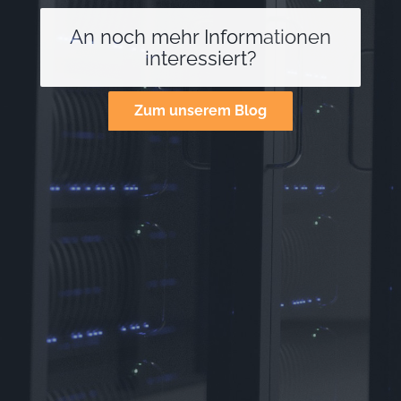
An noch mehr Informationen
interessiert?
Zum unserem Blog