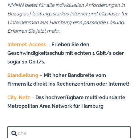
NMMN bietet für alle individuellen Anforderungen in
Bezug auf leistungsstarkes Internet und Glasfaser für
Unternehmen aus Hamburg eine passende Lösung.
Erfahren Sie jetzt mehr:
Internet-Access
– Erleben Sie den
Geschwindigkeitsschub mit echten 1 Gbit/s oder
sogar 10 Gbit/s.
Standleitung
– Mit hoher Bandbreite vom
Firmensitz direkt ins Rechenzentrum oder Internet!
City-Netz
– Das hochverfügbare multiredundante
Metropolitan Area Network für Hamburg