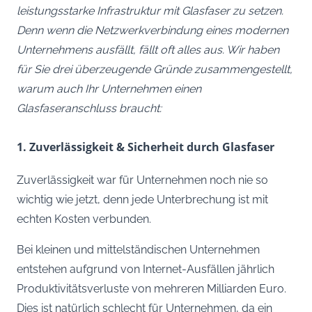
leistungsstarke Infrastruktur mit Glasfaser zu setzen.
Denn wenn die Netzwerkverbindung eines modernen
Unternehmens ausfällt, fällt oft alles aus.
Wir haben
für Sie drei überzeugende Gründe zusammengestellt,
warum auch Ihr Unternehmen einen
Glasfaseranschluss braucht:
1. Zuverlässigkeit & Sicherheit durch Glasfaser
Zuverlässigkeit war für Unternehmen noch nie so
wichtig wie jetzt, denn jede Unterbrechung ist mit
echten Kosten verbunden.
Bei kleinen und mittelständischen Unternehmen
entstehen aufgrund von Internet-Ausfällen jährlich
Produktivitätsverluste von mehreren Milliarden Euro.
Dies ist natürlich schlecht für Unternehmen, da ein