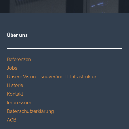
Über uns
Referenzen
Jobs
Unsere Vision – souveräne IT-Infrastruktur
Historie
Kontakt
Impressum
Datenschutzerklärung
AGB