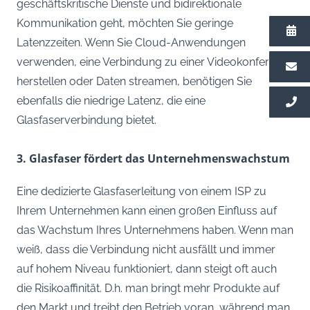
geschäftskritische Dienste und bidirektionale
Kommunikation geht, möchten Sie geringe
Latenzzeiten. Wenn Sie Cloud-Anwendungen
verwenden, eine Verbindung zu einer Videokonferenz
herstellen oder Daten streamen, benötigen Sie
ebenfalls die niedrige Latenz, die eine
Glasfaserverbindung bietet.
3. Glasfaser fördert das Unternehmenswachstum
Eine dedizierte Glasfaserleitung von einem ISP zu
Ihrem Unternehmen kann einen großen Einfluss auf
das Wachstum Ihres Unternehmens haben. Wenn man
weiß, dass die Verbindung nicht ausfällt und immer
auf hohem Niveau funktioniert, dann steigt oft auch
die Risikoaffinität. D.h. man bringt mehr Produkte auf
den Markt und treibt den Betrieb voran, während man