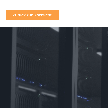
Zurück zur Übersicht