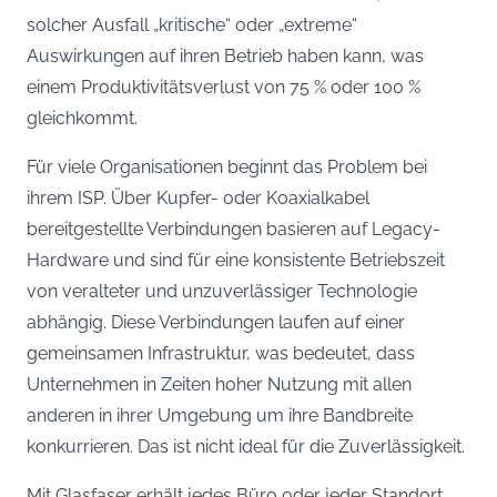
solcher Ausfall „kritische“ oder „extreme“
Auswirkungen auf ihren Betrieb haben kann, was
einem Produktivitätsverlust von 75 % oder 100 %
gleichkommt.
Für viele Organisationen beginnt das Problem bei
ihrem ISP. Über Kupfer- oder Koaxialkabel
bereitgestellte Verbindungen basieren auf Legacy-
Hardware und sind für eine konsistente Betriebszeit
von veralteter und unzuverlässiger Technologie
abhängig. Diese Verbindungen laufen auf einer
gemeinsamen Infrastruktur, was bedeutet, dass
Unternehmen in Zeiten hoher Nutzung mit allen
anderen in ihrer Umgebung um ihre Bandbreite
konkurrieren. Das ist nicht ideal für die Zuverlässigkeit.
Mit Glasfaser erhält jedes Büro oder jeder Standort