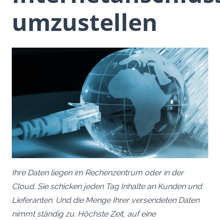
umzustellen
Ihre Daten liegen im Rechenzentrum oder in der
Cloud. Sie schicken jeden Tag Inhalte an Kunden und
Lieferanten. Und die Menge Ihrer versendeten Daten
nimmt ständig zu. Höchste Zeit, auf eine