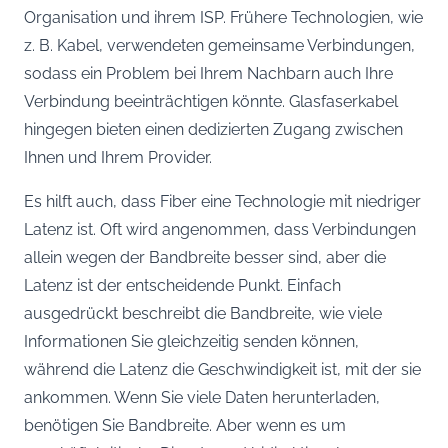
Organisation und ihrem ISP. Frühere Technologien, wie
z. B. Kabel, verwendeten gemeinsame Verbindungen,
sodass ein Problem bei Ihrem Nachbarn auch Ihre
Verbindung beeinträchtigen könnte. Glasfaserkabel
hingegen bieten einen dedizierten Zugang zwischen
Ihnen und Ihrem Provider.
Es hilft auch, dass Fiber eine Technologie mit niedriger
Latenz ist. Oft wird angenommen, dass Verbindungen
allein wegen der Bandbreite besser sind, aber die
Latenz ist der entscheidende Punkt. Einfach
ausgedrückt beschreibt die Bandbreite, wie viele
Informationen Sie gleichzeitig senden können,
während die Latenz die Geschwindigkeit ist, mit der sie
ankommen. Wenn Sie viele Daten herunterladen,
benötigen Sie Bandbreite. Aber wenn es um