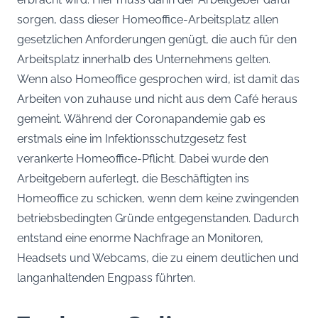
sorgen, dass dieser Homeoffice-Arbeitsplatz allen
gesetzlichen Anforderungen genügt, die auch für den
Arbeitsplatz innerhalb des Unternehmens gelten.
Wenn also Homeoffice gesprochen wird, ist damit das
Arbeiten von zuhause und nicht aus dem Café heraus
gemeint. Während der Coronapandemie gab es
erstmals eine im Infektionsschutzgesetz fest
verankerte Homeoffice-Pflicht. Dabei wurde den
Arbeitgebern auferlegt, die Beschäftigten ins
Homeoffice zu schicken, wenn dem keine zwingenden
betriebsbedingten Gründe entgegenstanden. Dadurch
entstand eine enorme Nachfrage an Monitoren,
Headsets und Webcams, die zu einem deutlichen und
langanhaltenden Engpass führten.