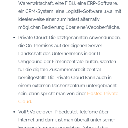
Warenwirtschaft, eine FIBU, eine ERP-Software,
ein CRM-System, eine Logistik-Software u.v.a. mit
idealerweise einer zumindest alternativ
möglichen Bedienung über eine Weboberfläche.
Private Cloud: Die letztgenannten Anwendungen,
die On-Premises auf der eigenen Server-
Landschaft des Unternehmens in der IT-
Umgebung der Firmenzentrale laufen, werden
für die digitale Zusammenarbeit zentral
bereitgestellt. Die Private Cloud kann auch in
einem externen Rechenzentrum untergebracht
sein, dann spricht man von einer
Hosted Private
Cloud
.
VoIP: Voice over IP bedeutet Telefonie über
Internet und damit ist man überall unter seiner
Firmenrufnummer erreichbar. Dabei ist das