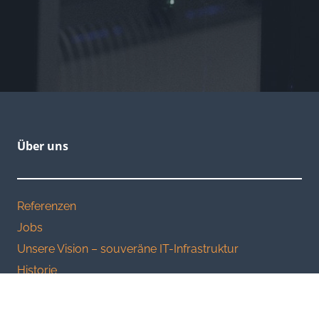
Über uns
Referenzen
Jobs
Unsere Vision – souveräne IT-Infrastruktur
Historie
Kontakt
Impressum