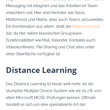
Messaging mit integriert und das Arbeiten im Team
erleichtern soll. Hier sind Vertreter wie Slack,
Mattermost und Matrix, aber auch Teams anzusiedeln.
Ein Kombination aus allem, stellt der
Nextcloud Hub
dar, da hier neben klassischen Groupware-
Funktionalitäten wie Mail, Kalender, Kontakte auch
Videokonferenz, File Sharing und Chat alles unter
einer Oberfläche verfügbar ist.
Distance Learning
Das Distance Learning ist heute weit mehr als ein
stumpfes Multiple Choice-System wie wir es z.B. von
alten Microsoft MCSE-Prüfungen kennen. Oftmals
handelt es sich um eine spezialisierte Art der