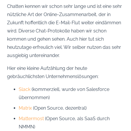
Chatten kennen wir schon sehr lange und ist eine sehr
nützliche Art der Online-Zusammenarbeit, der in
Zukunft hoffentlich die E-Mail-Flut weiter eindämmen
wird. Diverse Chat-Protokolle haben wir schon
kommen und gehen sehen. Auch hier tut sich
heutzutage erfreulich viel. Wir selber nutzen das sehr
ausgiebig untereinander.
Hier eine kleine Aufzählung der heute
gebräuchlichsten Unternehmenslösungen:
Slack
(kommerziell, wurde von Salesforce
übernommen)
Matrix
(Open Source, dezentral)
Mattermost
(Open Source, als SaaS durch
NMMN)