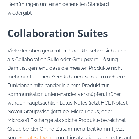
Bemühungen um einen generellen Standard
wiedergibt.
Collaboration Suites
Viele der oben genannten Produkte sehen sich auch
als Collaboration Suite oder Groupware-Lösung.
Damit ist gemeint, dass die meisten Produkte nicht
mehr nur für einen Zweck dienen, sondern mehrere
Funktionen miteinander in einem Produkt zur
Kommunikation untereinander verknüpfen. Früher
wurden hauptsächlich Lotus Notes (jetzt HCL Notes),
Novell GroupWise (jetzt bei Micro Focus) oder
Microsoft Exchange als solche Produkte bezeichnet.
Grade bei der Online-Zusammenarbeit kommt jetzt
sog.
Social Software
zum Einsatz, die auch das Instant