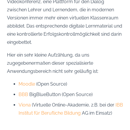
Videokonferenz, eine Plattform für den Dialog
zwischen Lehrer und Lernendem, die in modernen
Versionen immer mehr einen virtuellen Klassenraum
abbildet. Das entsprechende digitale Lernmaterial und
eine kontrollierte Erfolgskontrollmöglichkeit sind darin
eingebettet.
Hier ein sehr kleine Aufzählung, da uns
zugegebenermaßen dieser spezialisierte
Anwendungsbereich nicht sehr geläufig ist:
Moodle
(Open Source)
BBB
BigBlueButton (Open Source)
Viona
(Virtuelle Online-Akademie, z.B. bei der
IBB
Institut für Berufliche Bildung
AG im Einsatz)