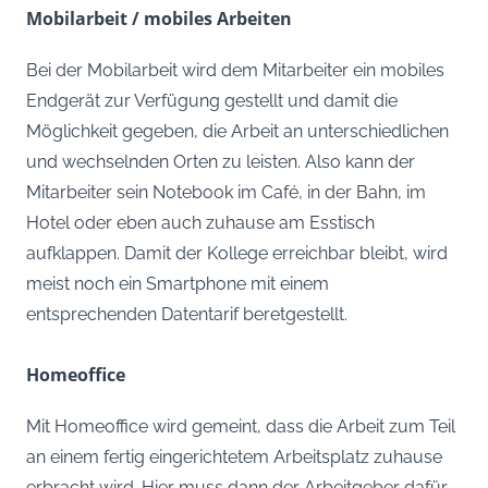
Mobilarbeit / mobiles Arbeiten
Bei der Mobilarbeit wird dem Mitarbeiter ein mobiles
Endgerät zur Verfügung gestellt und damit die
Möglichkeit gegeben, die Arbeit an unterschiedlichen
und wechselnden Orten zu leisten. Also kann der
Mitarbeiter sein Notebook im Café, in der Bahn, im
Hotel oder eben auch zuhause am Esstisch
aufklappen. Damit der Kollege erreichbar bleibt, wird
meist noch ein Smartphone mit einem
entsprechenden Datentarif beretgestellt.
Homeoffice
Mit Homeoffice wird gemeint, dass die Arbeit zum Teil
an einem fertig eingerichtetem Arbeitsplatz zuhause
erbracht wird. Hier muss dann der Arbeitgeber dafür