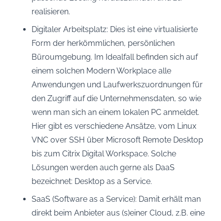
realisieren.
Digitaler Arbeitsplatz: Dies ist eine virtualisierte
Form der herkömmlichen, persönlichen
Büroumgebung. Im Idealfall befinden sich auf
einem solchen Modern Workplace alle
Anwendungen und Laufwerkszuordnungen für
den Zugriff auf die Unternehmensdaten, so wie
wenn man sich an einem lokalen PC anmeldet.
Hier gibt es verschiedene Ansätze, vom Linux
VNC over SSH über Microsoft Remote Desktop
bis zum Citrix Digital Workspace. Solche
Lösungen werden auch gerne als DaaS
bezeichnet: Desktop as a Service.
SaaS (Software as a Service): Damit erhält man
direkt beim Anbieter aus (s)einer Cloud, z.B. eine