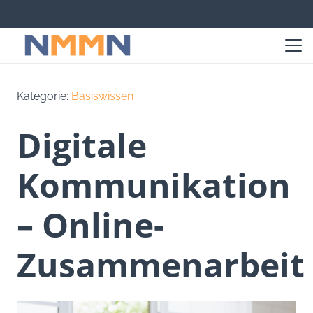
Kategorie:
Basiswissen
Digitale
Kommunikation
– Online-
Zusammenarbeit