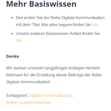
Mehr Basiswissen
Den ersten Teil der Reihe Digitale Kommunikation
mit dem Titel
Wie alles begann
finden Sie
hier
.
Unsere anderen Basiswissen-Artikel finden Sie
hier
.
Danke
Wir danken unserem langjährigen Kollegen Norbert
Kielmann für die Erstellung dieser Beiträge der Reihe
Digitale Kommunikation
!
Schlagwort:
Digitale Kommunikation
,
Online-Zusammenarbeit