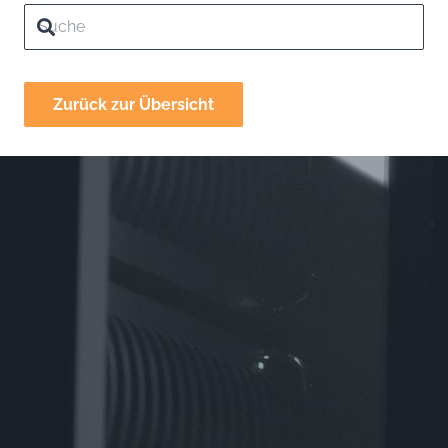
Zurück zur Übersicht