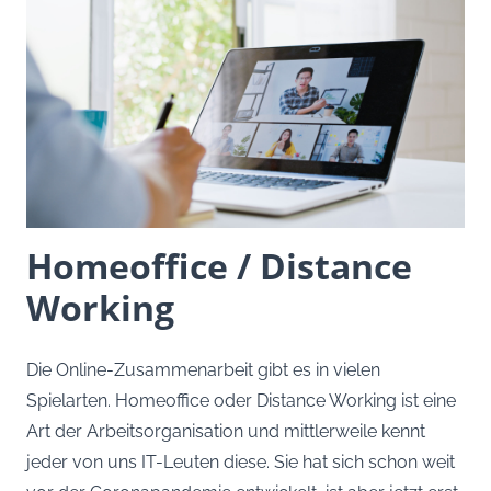
Homeoffice / Distance
Working
Die Online-Zusammenarbeit gibt es in vielen
Spielarten. Homeoffice oder Distance Working ist eine
Art der Arbeitsorganisation und mittlerweile kennt
jeder von uns IT-Leuten diese. Sie hat sich schon weit