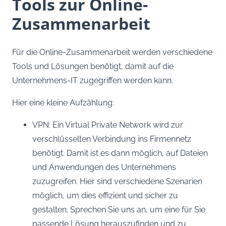
Tools zur Online-
Zusammenarbeit
Für die Online-Zusammenarbeit werden verschiedene
Tools und Lösungen benötigt, damit auf die
Unternehmens-IT zugegriffen werden kann.
Hier eine kleine Aufzählung:
VPN: Ein Virtual Private Network wird zur
verschlüsselten Verbindung ins Firmennetz
benötigt. Damit ist es dann möglich, auf Dateien
und Anwendungen des Unternehmens
zuzugreifen. Hier sind verschiedene Szenarien
möglich, um dies effizient und sicher zu
gestalten. Sprechen Sie uns an, um eine für Sie
passende Lösung herauszufinden und zu