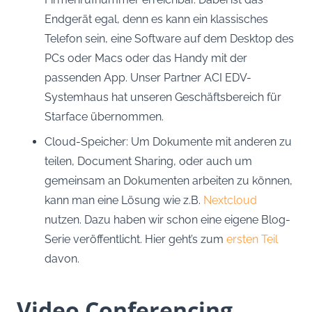
Endgerät egal, denn es kann ein klassisches
Telefon sein, eine Software auf dem Desktop des
PCs oder Macs oder das Handy mit der
passenden App. Unser Partner ACI EDV-
Systemhaus hat unseren Geschäftsbereich für
Starface übernommen.
Cloud-Speicher: Um Dokumente mit anderen zu
teilen, Document Sharing, oder auch um
gemeinsam an Dokumenten arbeiten zu können,
kann man eine Lösung wie z.B.
Nextcloud
nutzen. Dazu haben wir schon eine eigene Blog-
Serie veröffentlicht. Hier geht’s zum
ersten Teil
davon.
Video Conferencing