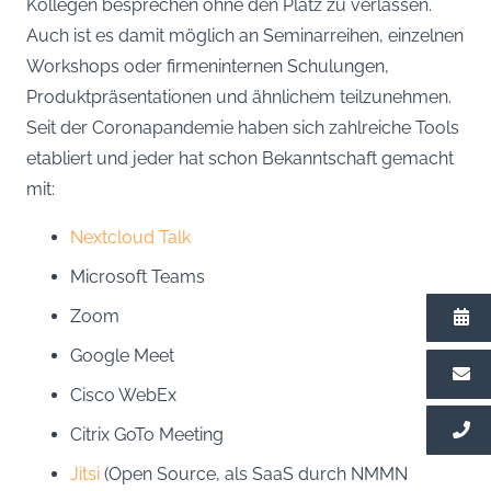
Kollegen besprechen ohne den Platz zu verlassen.
Auch ist es damit möglich an Seminarreihen, einzelnen
Workshops oder firmeninternen Schulungen,
Produktpräsentationen und ähnlichem teilzunehmen.
Seit der Coronapandemie haben sich zahlreiche Tools
etabliert und jeder hat schon Bekanntschaft gemacht
mit:
Nextcloud Talk
Microsoft Teams
Zoom
Google Meet
Cisco WebEx
Citrix GoTo Meeting
Jitsi
(Open Source, als SaaS durch NMMN