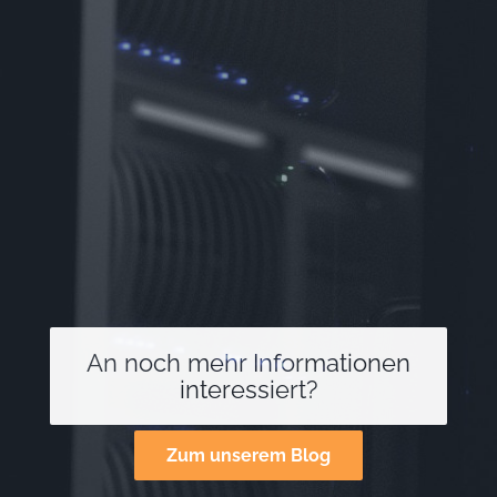
An noch mehr Informationen
interessiert?
Zum unserem Blog