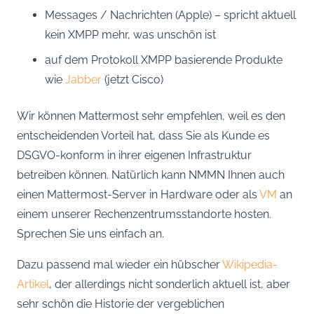
Messages / Nachrichten (Apple) – spricht aktuell
kein XMPP mehr, was unschön ist
auf dem Protokoll XMPP basierende Produkte
wie
Jabber
(jetzt Cisco)
Wir können Mattermost sehr empfehlen, weil es den
entscheidenden Vorteil hat, dass Sie als Kunde es
DSGVO-konform in ihrer eigenen Infrastruktur
betreiben können. Natürlich kann NMMN Ihnen auch
einen Mattermost-Server in Hardware oder als
VM
an
einem unserer Rechenzentrumsstandorte hosten.
Sprechen Sie uns einfach an.
Dazu passend mal wieder ein hübscher
Wikipedia-
Artikel
, der allerdings nicht sonderlich aktuell ist, aber
sehr schön die Historie der vergeblichen