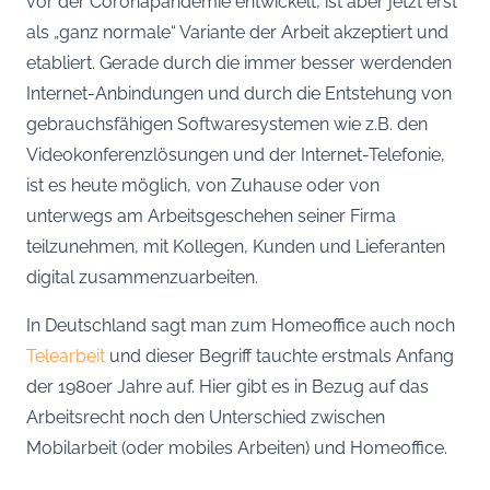
vor der Coronapandemie entwickelt, ist aber jetzt erst
als „ganz normale“ Variante der Arbeit akzeptiert und
etabliert. Gerade durch die immer besser werdenden
Internet-Anbindungen und durch die Entstehung von
gebrauchsfähigen Softwaresystemen wie z.B. den
Videokonferenzlösungen und der Internet-Telefonie,
ist es heute möglich, von Zuhause oder von
unterwegs am Arbeitsgeschehen seiner Firma
teilzunehmen, mit Kollegen, Kunden und Lieferanten
digital zusammenzuarbeiten.
In Deutschland sagt man zum Homeoffice auch noch
Telearbeit
und dieser Begriff tauchte erstmals Anfang
der 1980er Jahre auf. Hier gibt es in Bezug auf das
Arbeitsrecht noch den Unterschied zwischen
Mobilarbeit (oder mobiles Arbeiten) und Homeoffice.