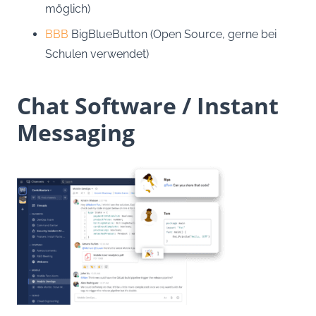
möglich)
BBB
BigBlueButton (Open Source, gerne bei
Schulen verwendet)
Chat Software / Instant
Messaging