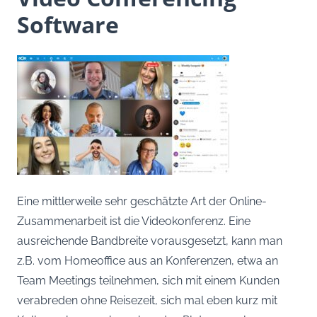
Software
Eine mittlerweile sehr geschätzte Art der Online-
Zusammenarbeit ist die Videokonferenz. Eine
ausreichende Bandbreite vorausgesetzt, kann man
z.B. vom Homeoffice aus an Konferenzen, etwa an
Team Meetings teilnehmen, sich mit einem Kunden
verabreden ohne Reisezeit, sich mal eben kurz mit