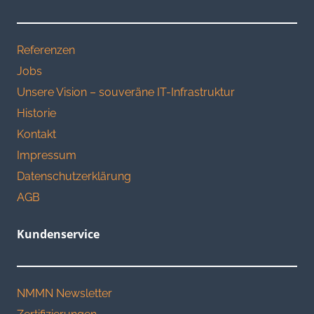
Referenzen
Jobs
Unsere Vision – souveräne IT-Infrastruktur
Historie
Kontakt
Impressum
Datenschutzerklärung
AGB
Kundenservice
NMMN Newsletter