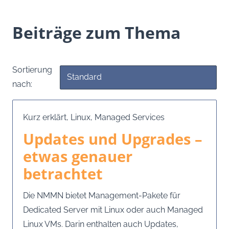
Beiträge zum Thema
Sortierung
nach:
Kurz erklärt
,
Linux
,
Managed Services
Updates und Upgrades –
etwas genauer
betrachtet
Die NMMN bietet Management-Pakete für
Dedicated Server mit Linux oder auch Managed
Linux VMs. Darin enthalten auch Updates,