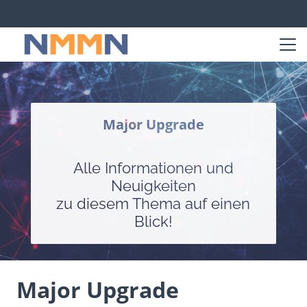
Major Upgrade
Alle Informationen und
Neuigkeiten
zu diesem Thema auf einen
Blick!
Major Upgrade