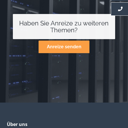
Haben Sie Anreize zu weiteren
Themen?
Anreize senden
Über uns