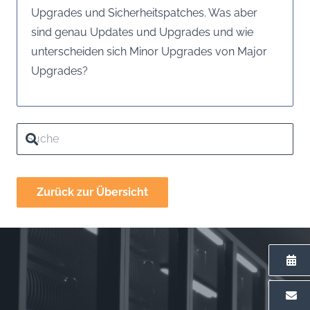
Upgrades und Sicherheitspatches. Was aber
sind genau Updates und Upgrades und wie
unterscheiden sich Minor Upgrades von Major
Upgrades?
Zurück zur Übersicht