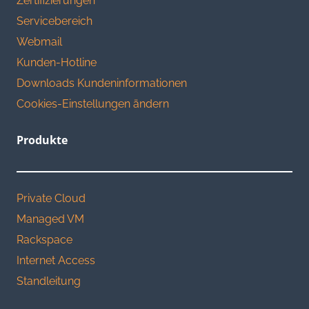
Zertifizierungen
Servicebereich
Webmail
Kunden-Hotline
Downloads Kundeninformationen
Cookies-Einstellungen ändern
Produkte
Private Cloud
Managed VM
Rackspace
Internet Access
Standleitung