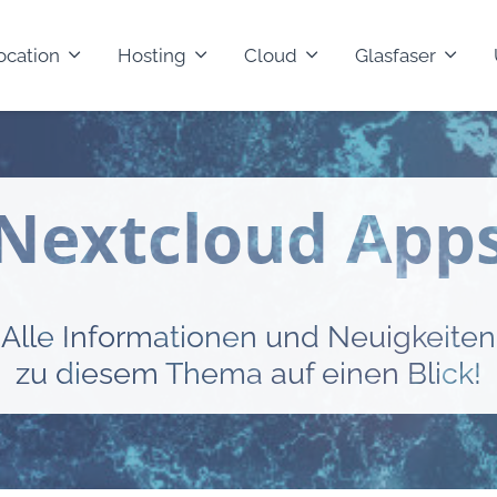
ocation
Hosting
Cloud
Glasfaser
Nextcloud App
Alle Informationen und Neuigkeiten
zu diesem Thema auf einen Blick!