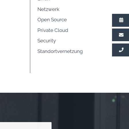
Netzwerk
Open Source
Private Cloud
Security
Standortvernetzung