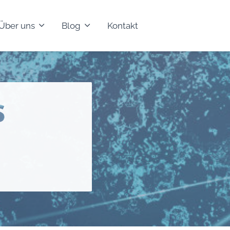
Über uns
Blog
Kontakt
s