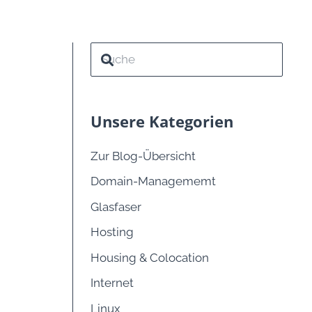
Unsere Kategorien
Zur Blog-Übersicht
Domain-Managememt
Glasfaser
Hosting
Housing & Colocation
Internet
Linux