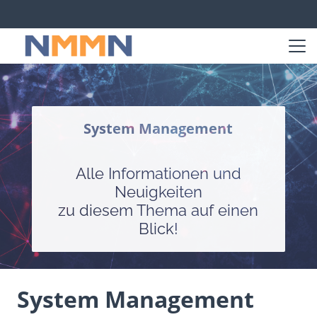
System Management
Alle Informationen und
Neuigkeiten
zu diesem Thema auf einen
Blick!
System Management