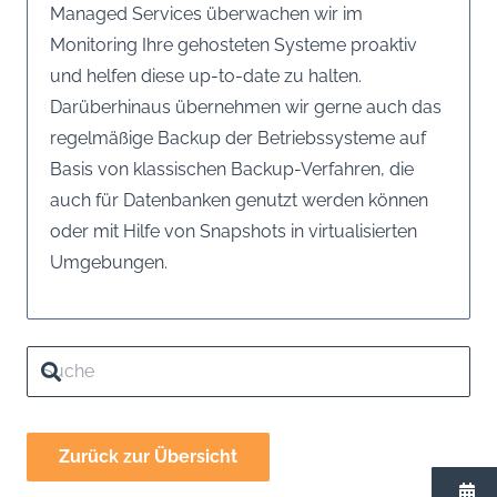
Managed Services überwachen wir im
Monitoring Ihre gehosteten Systeme proaktiv
und helfen diese up-to-date zu halten.
Darüberhinaus übernehmen wir gerne auch das
regelmäßige Backup der Betriebssysteme auf
Basis von klassischen Backup-Verfahren, die
auch für Datenbanken genutzt werden können
oder mit Hilfe von Snapshots in virtualisierten
Umgebungen.
Zurück zur Übersicht