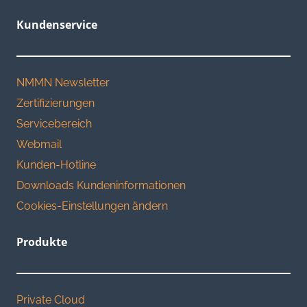
Kundenservice
NMMN Newsletter
Zertifizierungen
Servicebereich
Webmail
Kunden-Hotline
Downloads Kundeninformationen
Cookies-Einstellungen ändern
Produkte
Private Cloud