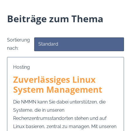
Beiträge zum Thema
Sortierung
nach:
Hosting
Zuverlässiges Linux
System Management
Die NMMN kann Sie dabei unterstützen, die
Systeme, die in unseren
Rechenzentrumsstandorten stehen und auf
Linux basieren, zentral zu managen. Mit unseren