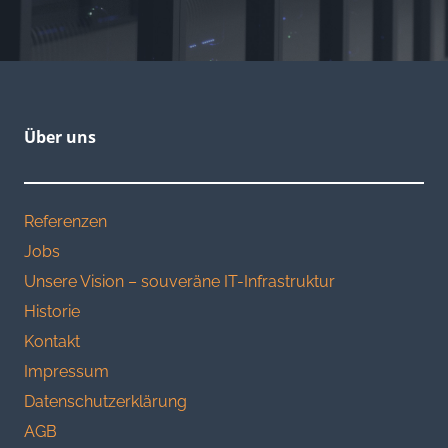
Über uns
Referenzen
Jobs
Unsere Vision – souveräne IT-Infrastruktur
Historie
Kontakt
Impressum
Datenschutzerklärung
AGB